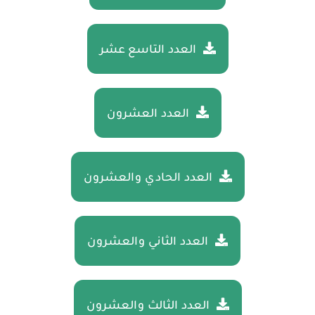
العدد التاسع عشر
العدد العشرون
العدد الحادي والعشرون
العدد الثاني والعشرون
العدد الثالث والعشرون