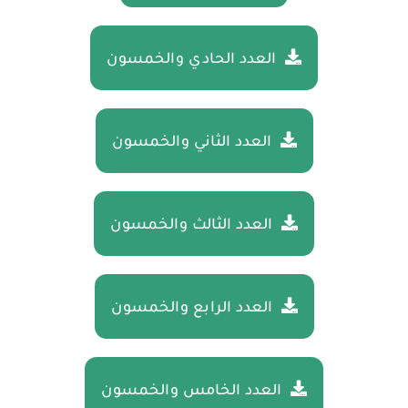
العدد الحادي والخمسون
العدد الثاني والخمسون
العدد الثالث والخمسون
العدد الرابع والخمسون
العدد الخامس والخمسون