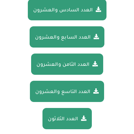
العدد السادس والعشرون
العدد السابع والعشرون
العدد الثامن والعشرون
العدد التاسع والعشرون
العدد الثلاثون