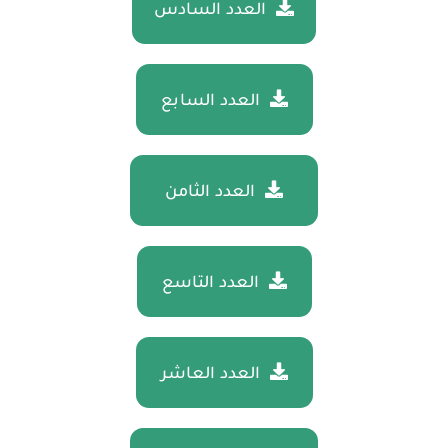
العدد السادس
العدد السابع
العدد الثامن
العدد التاسع
العدد العاشر