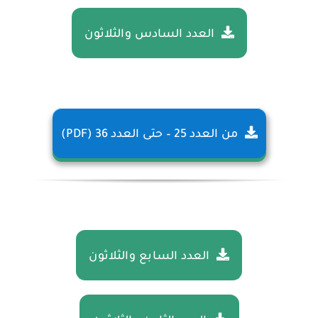
العدد السادس والثلاثون
من العدد 25 – حتى العدد 36 (PDF)
العدد السابع والثلاثون