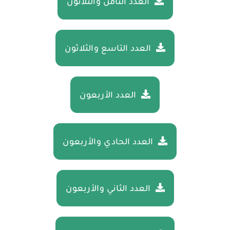
العدد الثامن والثلاثون
العدد التاسع والثلاثون
العدد الأربعون
العدد الحادي والأربعون
العدد الثاني والأربعون