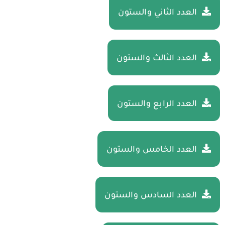
العدد الثاني والستون
العدد الثالث والستون
العدد الرابع والستون
العدد الخامس والستون
العدد السادس والستون