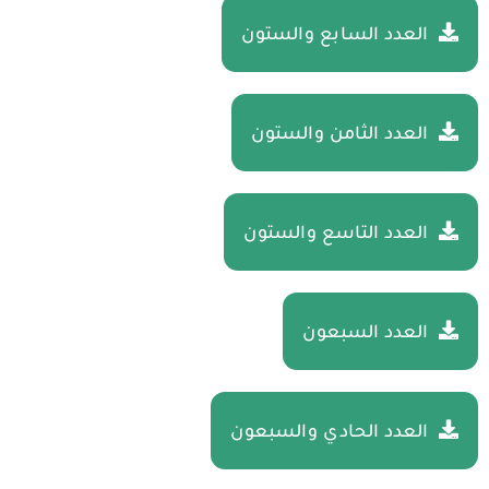
العدد السابع والستون
العدد الثامن والستون
العدد التاسع والستون
العدد السبعون
العدد الحادي والسبعون