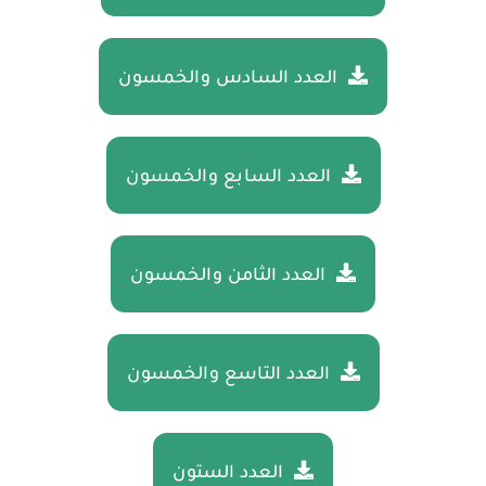
العدد السادس والخمسون
العدد السابع والخمسون
العدد الثامن والخمسون
العدد التاسع والخمسون
العدد الستون