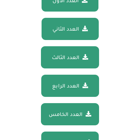
العدد الأول
العدد الثاني
العدد الثالث
العدد الرابع
العدد الخامس