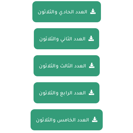
العدد الحادي والثلاثون
العدد الثاني والثلاثون
العدد الثالث والثلاثون
العدد الرابع والثلاثون
العدد الخامس والثلاثون