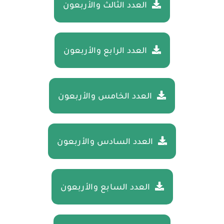
العدد الثالث والأربعون
العدد الرابع والأربعون
العدد الخامس والأربعون
العدد السادس والأربعون
العدد السابع والأربعون