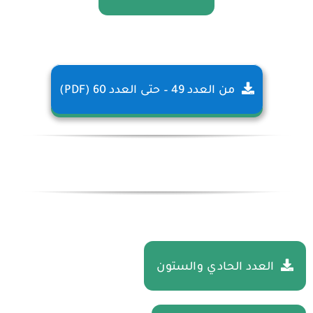
من العدد 49 – حتى العدد 60 (PDF)
العدد الحادي والستون