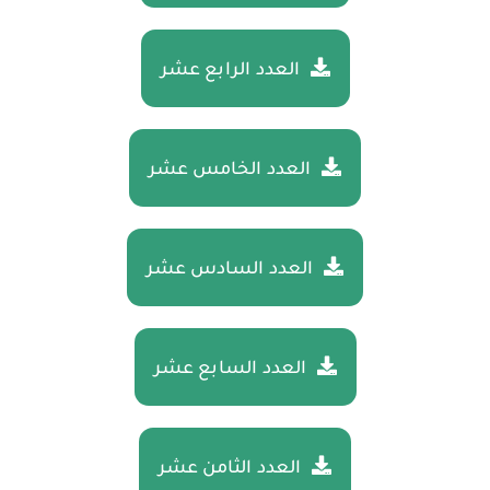
العدد الرابع عشر
العدد الخامس عشر
العدد السادس عشر
العدد السابع عشر
العدد الثامن عشر