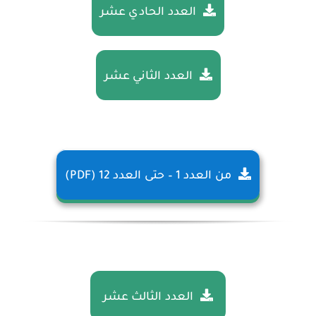
العدد الحادي عشر
العدد الثاني عشر
من العدد 1 – حتى العدد 12 (PDF)
العدد الثالث عشر