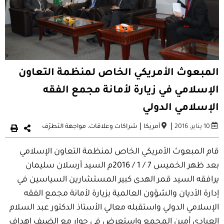
المبعوث الأمريكي الخاص لمنظمة التعاون
الإسلامي في زيارة لأمانة مجمع الفقه
الإسلامي الدولي
|
|
10 يناير، 2016
أمريكا
شراكات وعلاقات
،
مواجهة التطرّف
قام المبعوث الأمريكي الخاص لمنظمة التعاون الإسلامي
بعد ظهر الخميس 7 / 1 / 2016م السيد أرسلان سليمان
يرافقه السيد قمر الهدى كبير المستشارين السياسين في
إدارة الأديان والشؤون العالمية بزيارة لأمانة مجمع الفقه
الإسلامي الدولي واستقبله معالي الأستاذ الدكتور عبد السلام
العبادي أمين المجمع واستعرض في حوار مع الضيف اهداف