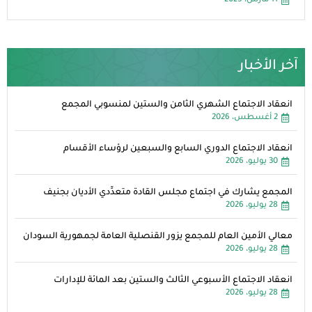
11 مارس، 2025
آخر الأخبار
انعقاد الاجتماع الشهري الثامن والستين لمنسوبي المجمع
2 أغسطس، 2026
انعقاد الاجتماع الدوري السابع والسبعين لرؤساء الأقسام
30 يوليو، 2026
المجمع يشارك في اجتماع مجلس القادة متعدِّدي الأديان بجنيف
28 يوليو، 2026
معالي الأمين العام للمجمع يزور القنصلية العامة لجمهورية السودان
28 يوليو، 2026
انعقاد الاجتماع الأسبوعي الثالث والستين بعد المائة للإدارات
28 يوليو، 2026