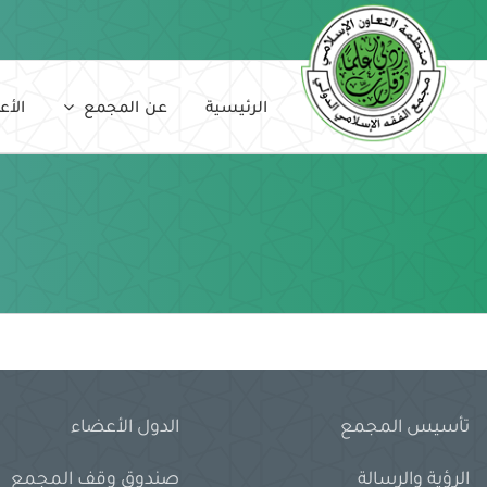
Ski
t
conten
الرئيسية
عن المجمع
الأع
تأسيس المجمع
الدول الأعضاء
الرؤية والرسالة
صندوق وقف المجمع