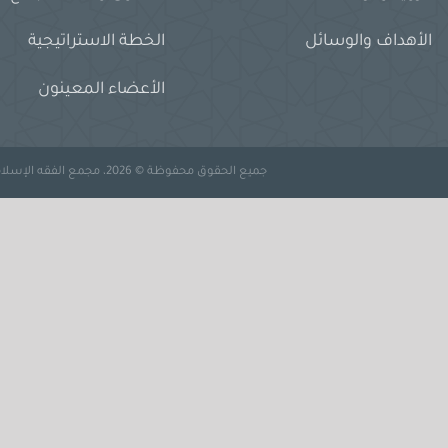
الأهداف والوسائل
الخطة الاستراتيجية
الأعضاء المعينون
جميع الحقوق محفوظة © 2026، مجمع الفقه الإسلامي الدولي