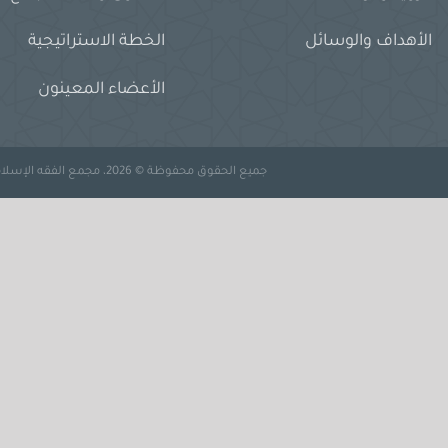
الأهداف والوسائل
الخطة الاستراتيجية
الأعضاء المعينون
جميع الحقوق محفوظة © 2026، مجمع الفقه الإسلامي الدولي