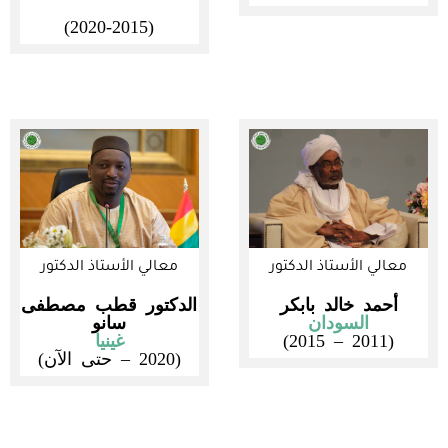
(2020-2015)
معالي الأستاذ الدكتور
معالي الأستاذ الدكتور
الدكتور قطب مصطفى
أحمد خالد بابكر
سانو
السودان
غينيا
(2011 – 2015)
(2020 – حتى الآن)