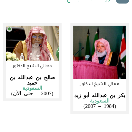
معالي الشيخ الدكتور
صالح بن عبدالله بن
حميد
معالي الشيخ الدكتور
السعودية
(2007 – حتى الآن)
بكر بن عبدالله أبو زيد
السعودية
(1984 – 2007)