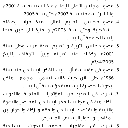
عضو المجلس الأعلى للإعلام منذ تأسيسه سنة 2001م
ونائبا لرئيسه منذ سنة 2003م حتى سنة 2005.
عضو مجلس التعليم العالي لعدة مرات بصفته
الشخصية وحتى سنة 2003م وللفترة التي عين فيها
رئيسا لجامعة آل البيت.
عضو مجلس التربية والتعليم لعدة مرات وحتى سنة
2001م وكذلك عند تعيينه وزيراً للأوقاف بتاريخ
7/4/2005م.
عضو في مؤسسة آل البيت للفكر الإسلامي منذ سنة
1986م حتى الآن حيث كانت تسمى المجمع الملكي
لبحوث الحضارة الإسلامية مؤسسة آل البيت.
شارك في العديد من المؤتمرات العلمية والندوات
الأكاديمية في مجالات الفكر الإسلامي المعاصر والدعوة
والتربية والاقتصاد الإسلامي والفقه والزكاة والحوار بين
المذاهب والحوار الإسلامي المسيحي.
شارك في مؤتمرات مجمع البحوث الإسلامية