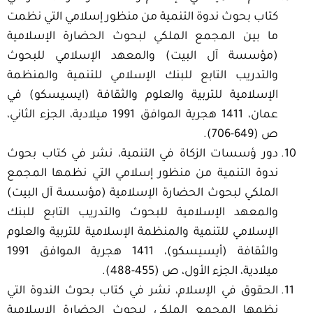
كتاب بحوث ندوة التنمية من منظور إسلامي التي نظمت
ما بين المجمع الملكي لبحوث الحضارة الإسلامية
(مؤسسة آل البيت) والمعهد الإسلامي للبحوث
والتدريب التابع للبنك الإسلامي للتنمية والمنظمة
الإسلامية للتربية والعلوم والثقافة (ايسيسكو) في
عمان، 1411 هجرية الموافق 1991 ميلادية، الجزء الثاني،
ص (649-706).
دور ؤسسات الزكاة في التنمية، نشر في كتاب بحوث
ندوة التنمية من منظور إسلامي التي نظمها المجمع
الملكي لبحوث الحضارة الإسلامية (مؤسسة آل البيت)
والمعهد الإسلامية للبحوث والتدريب التابع للبنك
الإسلامي للتنمية والمنظمة الإسلامية للتربية والعلوم
والثقافة (أيسيسكو)، 1411 هجرية الموافق 1991
ميلادية، الجزء الأول، ص (455-488).
الحقوق في الإسلام، نشر في كتاب بحوث الندوة التي
نظمها المجمع الملكي لبحوث الحضارة الإسلامية