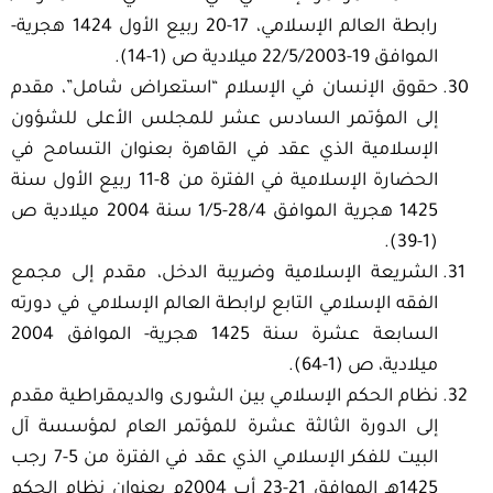
رابطة العالم الإسلامي، 17-20 ربيع الأول 1424 هجرية-
الموافق 19-22/5/2003 ميلادية ص (1-14).
حقوق الإنسان في الإسلام “استعراض شامل”، مقدم
إلى المؤتمر السادس عشر للمجلس الأعلى للشؤون
الإسلامية الذي عقد في القاهرة بعنوان التسامح في
الحضارة الإسلامية في الفترة من 8-11 ربيع الأول سنة
1425 هجرية الموافق 28/4-1/5 سنة 2004 ميلادية ص
(1-39).
الشريعة الإسلامية وضريبة الدخل، مقدم إلى مجمع
الفقه الإسلامي التابع لرابطة العالم الإسلامي في دورته
السابعة عشرة سنة 1425 هجرية- الموافق 2004
ميلادية، ص (1-64).
نظام الحكم الإسلامي بين الشورى والديمقراطية مقدم
إلى الدورة الثالثة عشرة للمؤتمر العام لمؤسسة آل
البيت للفكر الإسلامي الذي عقد في الفترة من 5-7 رجب
1425هـ الموافق 21-23 أب 2004م بعنوان نظام الحكم