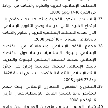
المنظمة الإسلامية للتربية والعلوم والثقافة في الرباط
في الفترة 16-17 يوليو 2008.
إثبات بدء الشهور القمرية وانتهائها. بحث مقدم إلى
اجتماع الخبراء الثاني لدراسة وضع التقويم الإسلامي،
الذي عقدته المنظمة الإسلامية للتربية والعلوم والثقافة
بالرباط في الفترة 15 – 16 أكتوبر 2008.
مجمع الفقه الإسلامي وإسهاماته في الاقتصاد
الإسلامي والبنوك الإسلامية. دراسة حول الاقتصاد
الإسلامي مقدمة للمعهد الإسلامي للبحوث والتدريب
بالبنك الإسلامي للتنمية، بمناسبة إحرازه على جائزة
البنك الإسلامي للتنمية للاقتصاد الإسلامي لسنة 1428.
جدة 27 أكتوبر 2008.
المشروع النهضوي الحضاري الإسلامي: بحث مقدم
للمؤتمر الرابع للمنتدى العالمي للوسطية، عمان، الأردن
16 نوفمبر 2008.
شباب العالم الإسلامي وتحديات العولمة: بحث مقدم