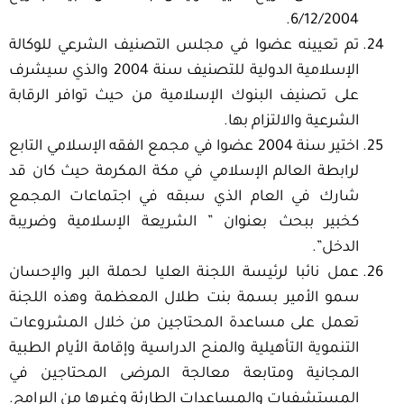
6/12/2004.
تم تعيينه عضوا في مجلس التصنيف الشرعي للوكالة
الإسلامية الدولية للتصنيف سنة 2004 والذي سيشرف
على تصنيف البنوك الإسلامية من حيث توافر الرقابة
الشرعية والالتزام بها.
اختير سنة 2004 عضوا في مجمع الفقه الإسلامي التابع
لرابطة العالم الإسلامي في مكة المكرمة حيث كان قد
شارك في العام الذي سبقه في اجتماعات المجمع
كخبير ببحث بعنوان ” الشريعة الإسلامية وضريبة
الدخل”.
عمل نائبا لرئيسة اللجنة العليا لحملة البر والإحسان
سمو الأمير بسمة بنت طلال المعظمة وهذه اللجنة
تعمل على مساعدة المحتاجين من خلال المشروعات
التنموية التأهيلية والمنح الدراسية وإقامة الأيام الطبية
المجانية ومتابعة معالجة المرضى المحتاجين في
المستشفيات والمساعدات الطارئة وغيرها من البرامج.