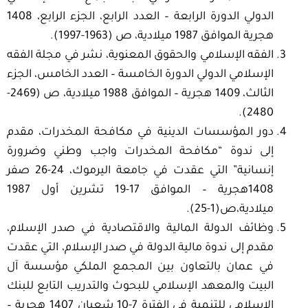
الدولي الدورة الرابعة – العدد الرابع، الجزء الرابع، 1408
هجرية الموافق 1987 ميلادية، ص (1963-1997).
الفقه الإسلامي والحقوق المعنوية، نشر في مجلة الفقه
الإسلامي الدولي الدورة الخامسة – العدد الخامس، الجزء
الثالث، 1409 هجرية – الموافق 1988 ميلادية، ص (2469-
2480).
دور المؤسسات الدينية في مكافحة المخدرات، مقدم
إلى ندوة “مكافحة المخدرات واجب وطني وضرورة
إنسانية” التي عقدت في جامعة اليرموك، 24-26 صفر
1408هجرية – الموافق 17-19 تشرين أول 1987
ميلادية،ص(1-25).
وظائف الدولة المالية والاقتصادية في صدر الإسلام،
مقدم إلى ندوة مالية الدولة في صدر الإسلام، التي عقدت
في عمان بالتعاون بين المجمع الملكي مؤسسة آل
البيت والمعهد الإسلامي للبحوث والتدريب التابع للبنك
الإسلامي للتنمية في الفترة 7-10 شعبان 1407 هجرية –