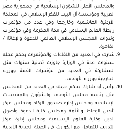
والمجلس الأعلى للشؤون الإسلامية في جمهورية مصر
العربية ومؤسسة آل البيت للفكر الإسلامي في المملكة
الأردنية الهاشمية وخارجها وفي عدد من مؤتمرات
رابطة العالم الإسلامي في مكة المكرمة وفي مؤتمرات
وندوات المجلس الإسلامي العالمي للدعوة والإغاثة /
القاهرة.
شارك في العديد من اللقاءات والمؤتمرات بحكم عمله
لسنوات عدة في الوزارة جاوزت ثمانية سنوات مثل
المشاركة في العديد من مؤتمرات القمة ووزراء
الخارجية ووزراء الأوقاف.
ترأس أو شارك بحكم عمله في العديد من المجالس
مثل رئاسة مجلس الأوقاف والشؤون والمقدسات
الإسلامية ومجلس إدارة صندوق الزكاة ومجلس مركز
تأهيل الوعاظ والأئمة ومجلس كلية الدعوة وأصول
الدين وكلية العلوم الإسلامية ومجلس إدارة مركز
التدريب للتعامل مع الكوارث في الهيئة الخيرية الأردنية