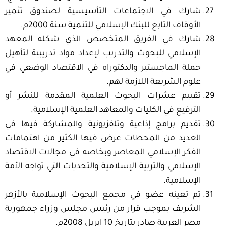
شارك في الاجتماعات التأسيسية لصندوق تثمير
الأوقاف التابع للبنك الإسلامي للتنمية سنة 2000م.
شارك في الفريق المتخصص الذي شكله المعهد
الإسلامي للبحوث والتدريب لإعداد مواد تدريبية لتأهيل
حملة الماجستير والدكتوراه في الاقتصاد الوضعي في
علوم الشريعة اللازمة لهم.
تقييم عشرات البحوث العلمية المقدمة للنشر أو
الترفيع في الكليات والمعاهد العلمية الإسلامية.
تقديم برامج إذاعية وتلفزيونية والمشاركة فيها في
العديد من المحطات عرض فيها الكثير من اهتمامات
الفكر الإسلامي المعاصر وبخاصه في مجالات الاقتصاد
الإسلامي والتربية الإسلامية والتحديات التي تواجه الأمة
الإسلامية.
تم تعينه عضو في مجمع البحوث الإسلامية بالأزهر
الشريف بموجب قرار من رئيس مجلس وزراء جمهورية
مصر العربية صادر بتاريخ 10 ابريل 2008م.