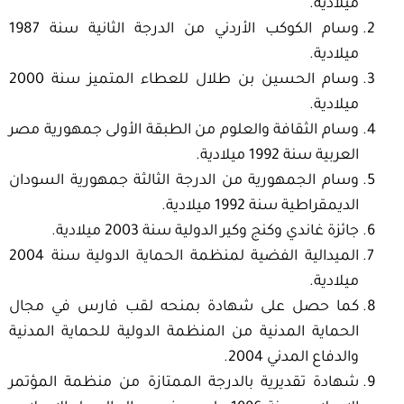
ميلادية.
وسام الكوكب الأردني من الدرجة الثانية سنة 1987
ميلادية.
وسام الحسين بن طلال للعطاء المتميز سنة 2000
ميلادية.
وسام الثقافة والعلوم من الطبقة الأولى جمهورية مصر
العربية سنة 1992 ميلادية.
وسام الجمهورية من الدرجة الثالثة جمهورية السودان
الديمقراطية سنة 1992 ميلادية.
جائزة غاندي وكنج وكير الدولية سنة 2003 ميلادية.
الميدالية الفضية لمنظمة الحماية الدولية سنة 2004
ميلادية.
كما حصل على شهادة بمنحه لقب فارس في مجال
الحماية المدنية من المنظمة الدولية للحماية المدنية
والدفاع المدني 2004.
شهادة تقديرية بالدرجة الممتازة من منظمة المؤتمر