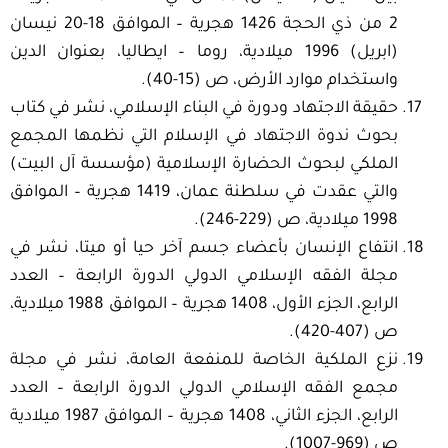
2 من ذي الحجة 1426 هجرية – الموافق 18-20 نيسان
(ابريل) 1996 ميلادية، روما – ايطاليا، بعنوان الدين
واستخدام موارد الأرض، ص (15-40).
حقيقة الاجتهاد ودورة في البناء الإسلامي، نشر في كتاب
بحوث ندوة الاجتهاد في الإسلام التي نظمها المجمع
الملكي لبحوث الحضارة الإسلامية (مؤسسة آل البيت)
والتي عقدت في سلطنة عمان، 1419 هجرية – الموافق
1998 ميلادية، ص (229-246).
انتفاع الإنسان بأعضاء جسم آخر حيا أو ميتا، نشر في
مجلة الفقه الإسلامي الدولي الدورة الرابعة – العدد
الرابع، الجزء الأول، 1408 هجرية – الموافق 1988 ميلادية،
ص (407-420).
نزع الملكية الخاصة للمنفعة العامة، نشر في مجلة
مجمع الفقه الإسلامي الدولي الدورة الرابعة – العدد
الرابع، الجزء الثاني، 1408 هجرية – الموافق 1987 ميلادية
ص (969-1007).