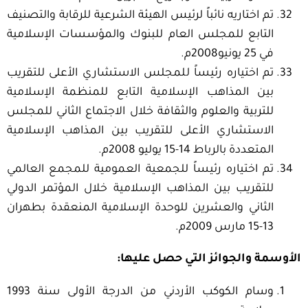
تم اختاريه نائباً لرئيس الهيئة الشرعية للرقابة والتصنيف
التابع للمجلس العام للبنوك والمؤسسات الإسلامية
في 25 يونيو2008م.
تم اختياره رئيساً للمجلس الاستشاري الأعلى للتقريب
بين المذاهب الإسلامية التابع للمنظمة الإسلامية
للتربية والعلوم والثقافة خلال الاجتماع الثاني للمجلس
الاستشاري الأعلى للتقريب بين المذاهب الإسلامية
المتعددة بالرباط 14-15 يوليو 2008م.
تم اختياره رئيساً للجمعية العمومية للمجمع العالمي
للتقريب بين المذاهب الإسلامية خلال المؤتمر الدولي
الثاني والعشرين للوحدة الإسلامية المنعقدة بطهران
13-15 مارس 2009م.
الأوسمة والجوائز التي حصل عليها
:
وسام الكوكب الأردني من الدرجة الأولى سنة 1993