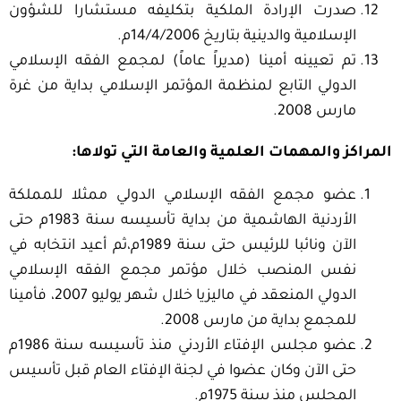
صدرت الإرادة الملكية بتكليفه مستشارا للشؤون
الإسلامية والدينية بتاريخ 14/4/2006م.
تم تعيينه أمينا (مديراً عاماً) لمجمع الفقه الإسلامي
الدولي التابع لمنظمة المؤتمر الإسلامي بداية من غرة
مارس 2008.
المراكز والمهمات العلمية والعامة التي تولاها
:
عضو مجمع الفقه الإسلامي الدولي ممثلا للمملكة
الأردنية الهاشمية من بداية تأسيسه سنة 1983م حتى
الآن ونائبا للرئيس حتى سنة 1989م،ثم أعيد انتخابه في
نفس المنصب خلال مؤتمر مجمع الفقه الإسلامي
الدولي المنعقد في ماليزيا خلال شهر يوليو 2007، فأمينا
للمجمع بداية من مارس 2008.
عضو مجلس الإفتاء الأردني منذ تأسيسه سنة 1986م
حتى الآن وكان عضوا في لجنة الإفتاء العام قبل تأسيس
المجلس منذ سنة 1975م.