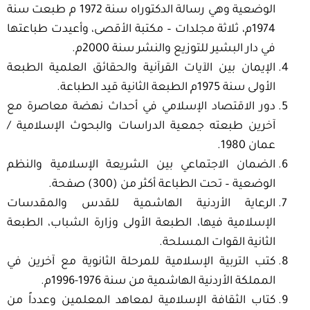
الوضعية وهي رسالة الدكتوراه سنة 1972 م طبعت سنة
1974م، ثلاثة مجلدات – مكتبة الأقصى، وأعيدت طباعتها
في دار البشير للتوزيع والنشر سنة 2000م.
الإيمان بين الآيات القرآنية والحقائق العلمية الطبعة
الأولى سنة 1975م الطبعة الثانية قيد الطباعة.
دور الاقتصاد الإسلامي في أحداث نهضة معاصرة مع
آخرين طبعته جمعية الدراسات والبحوث الإسلامية /
عمان 1980.
الضمان الاجتماعي بين الشريعة الإسلامية والنظم
الوضعية – تحت الطباعة أكثر من (300) صفحة.
الرعاية الأردنية الهاشمية للقدس والمقدسات
الإسلامية فيها، الطبعة الأولى وزارة الشباب، الطبعة
الثانية القوات المسلحة.
كتب التربية الإسلامية للمرحلة الثانوية مع آخرين في
المملكة الأردنية الهاشمية من سنة 1976-1996م.
كتاب الثقافة الإسلامية لمعاهد المعلمين وعدداً من