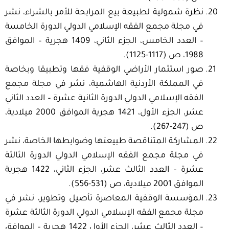
نظرة شمولية لطبيعة بيع المرابحة للأمر بالشراء، نشر
في مجلة مجمع الفقه الإسلامي الدولي الدورة الخامسة
– العدد الخامس، الجزء الثاني، 1409 هجرية – الموافق
1988، ص (1117-1125).
صور استثمار الأراضي الوقفية فقها وتطبيقا وبخاصة
في المملكة الأردنية الهاشمية، نشر في مجلة مجمع
الفقه الإسلامي الدولي الدورة الثانية عشرة – العدد الثاني
عشر، الجزء الأول، 1421 هجرية الموافق 2000 ميلادية،
ص (247-267).
المشاركة المتناقصة طبيعتها وضوابطها الخاصة، نشر
في مجلة مجمع الفقه الإسلامي الدولي الدورة الثالثة
عشرة – العدد الثالث عشر، الجزء الثاني، 1422 هجرية
الموافق 2001 ميلادية، ص (531-556).
المؤسسة الوقفية المعاصرة تأصيل وتطوير، نشر في
مجلة مجمع الفقه الإسلامي الدولي الدورة الثالثة عشرة
– العدد الثالث عشر، الجزء الأول 1422 هجرية – الموافق