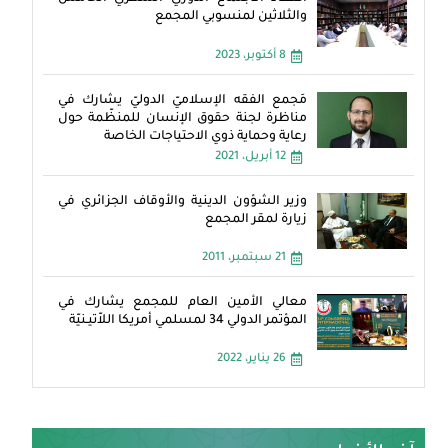
والثلاثين لمنسوبي المجمع
8 أكتوبر، 2023
مَجمع الفقه الإسلاميّ الدوليّ يشارك في
مناظرة لجنة حقوق الإنسان للمنظّمة حول
رعاية وحماية ذوي الاحتياجات الخاصة
12 أبريل، 2021
وزير الشؤون الدينية والأوقاف الجزائري في
زيارة لمقر المجمع
21 سبتمبر، 2011
معالي الأمين العام للمجمع يشارك في
المؤتمر الدولي 34 لمسلمي أمريكا اللاّتيـنيّة
26 يناير، 2022