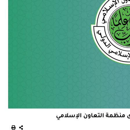
 منظمة التعاون الإسلامي