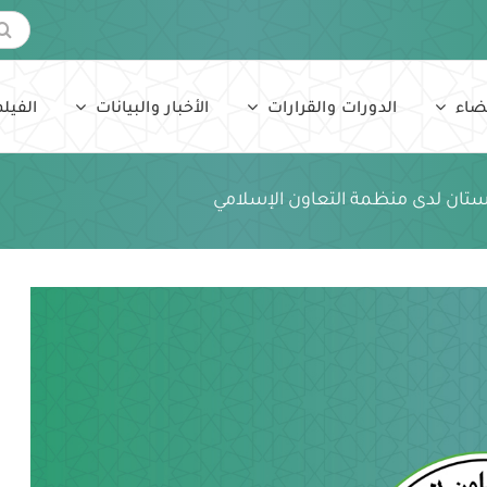
البحث
عن:
ضاء
الدورات والقرارات
الأخبار والبيانات
الفيلم
تان لدى منظمة التعاون الإسلامي