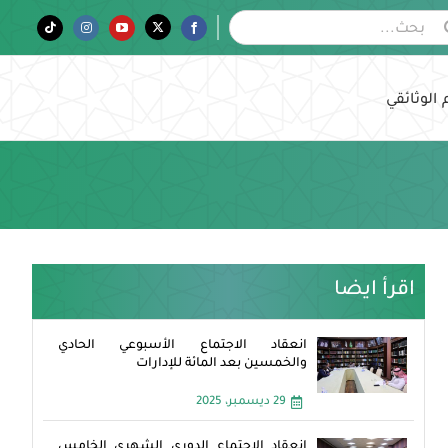
Tiktok
Instagram
YouTube
Twitter
Facebook
 الوثائقي
اقرأ ايضا
انعقاد الاجتماع الأسبوعي الحادي
والخمسين بعد المائة للإدارات
29 ديسمبر، 2025
انعقاد الاجتماع الدوري الشهري الخامس