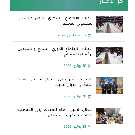
آخر الأخبار
انعقاد الاجتماع الشهري الثامن والستين
لمنسوبي المجمع
2 أغسطس، 2026
انعقاد الاجتماع الدوري السابع والسبعين
لرؤساء الأقسام
30 يوليو، 2026
المجمع يشارك في اجتماع مجلس القادة
متعدِّدي الأديان بجنيف
28 يوليو، 2026
معالي الأمين العام للمجمع يزور القنصلية
العامة لجمهورية السودان
28 يوليو، 2026