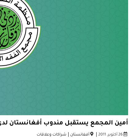
أمين المجمع يستقبل مندوب أفغانستان لدى
|
|
26 أكتوبر، 2011
أفغانستان
شراكات وعلاقات