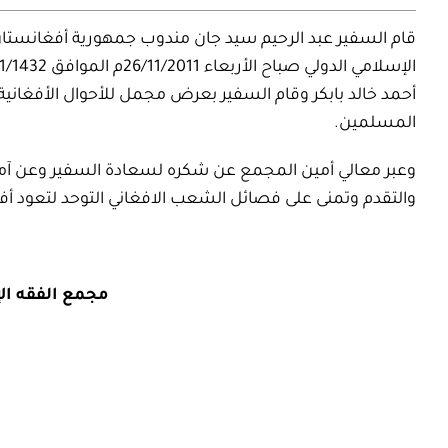
قام السفير عبد الرحيم سيد جان مندوب جمهورية أفغانستان 
أحمد خالد بابكر وقام السفير بعرض مجمل للأحوال الأفغانية
المسلمين.
وعبر معالي أمين المجمع عن شكره لسعادة السفير وعن آمان
والتقدم وتمنى على فصائل الشعب الافغاني التوحد لتعود أف
مجمع الفقه ال