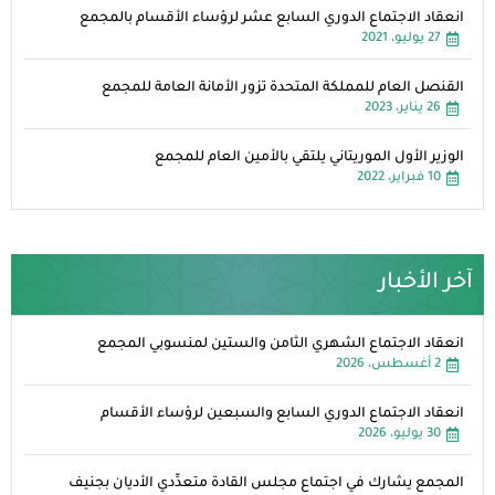
انعقاد الاجتماع الدوري السابع عشر لرؤساء الأقسام بالمجمع
27 يوليو، 2021
القنصل العام للمملكة المتحدة تزور الأمانة العامة للمجمع
26 يناير، 2023
الوزير الأول الموريتاني يلتقي بالأمين العام للمجمع
10 فبراير، 2022
آخر الأخبار
انعقاد الاجتماع الشهري الثامن والستين لمنسوبي المجمع
2 أغسطس، 2026
انعقاد الاجتماع الدوري السابع والسبعين لرؤساء الأقسام
30 يوليو، 2026
المجمع يشارك في اجتماع مجلس القادة متعدِّدي الأديان بجنيف