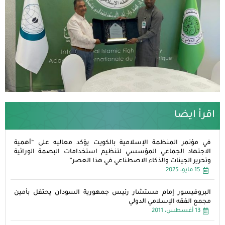
اقرأ ايضا
في مؤتمر المنظمة الإسلامية بالكويت يؤكد معاليه على “أهمية
الاجتهاد الجماعي المؤسسي لتنظيم استخدامات البصمة الوراثية
وتحرير الجينات والذكاء الاصطناعي في هذا العصر”
15 مايو، 2025
البروفيسور إمام مستشار رئيس جمهورية السودان يحتفل بأمين
مجمع الفقه الإسلامي الدولي
13 أغسطس، 2011