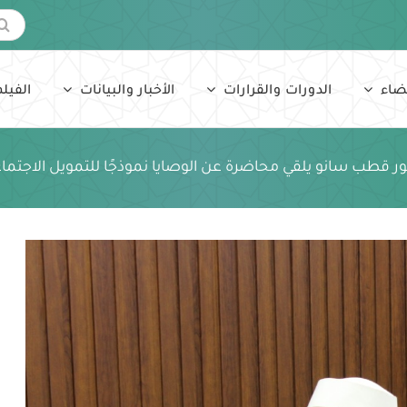
البحث
عن:
ضاء
الدورات والقرارات
الأخبار والبيانات
الفيلم
سور قطب سانو يلقي محاضرة عن الوصايا نموذجًا للتمويل الاجتماعي