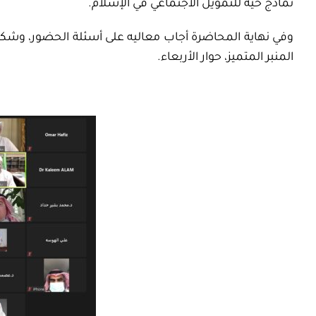
نماذج حية للتمويل الاجتماعي في الإسلام.
وفي نهاية المحاضرة أجاب معاليه على أسئلة الحضور، وشكر ا
المنبر المتميز، حوار الأربعاء.