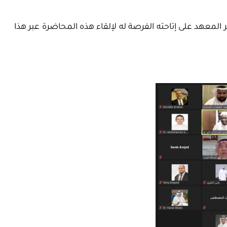
لمعهد على إتاحته الفرصة له لإلقاء هذه المحاضرة عبر هذا