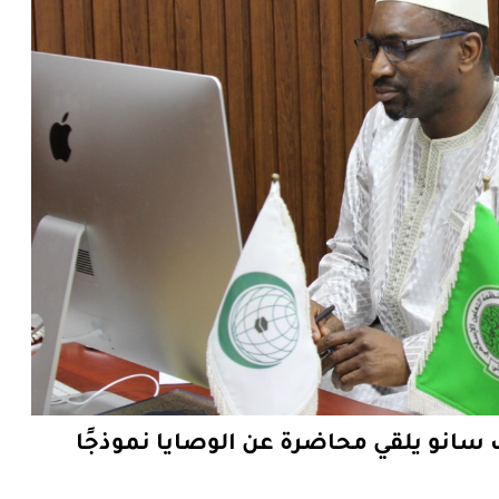
ب سانو يلقي محاضرة عن الوصايا نموذجًا