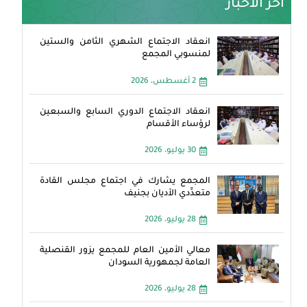
آخر الأخبار
انعقاد الاجتماع الشهري الثامن والستين
لمنسوبي المجمع
2 أغسطس، 2026
انعقاد الاجتماع الدوري السابع والسبعين
لرؤساء الأقسام
30 يوليو، 2026
المجمع يشارك في اجتماع مجلس القادة
متعدِّدي الأديان بجنيف
28 يوليو، 2026
معالي الأمين العام للمجمع يزور القنصلية
العامة لجمهورية السودان
28 يوليو، 2026