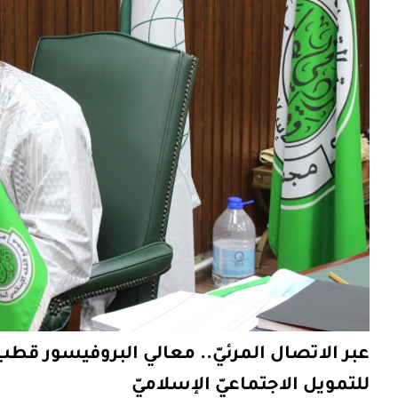
عبر الاتصال المرئيّ.. معالي البروفيسور قط
للتمويل الاجتماعيّ الإسلاميّ