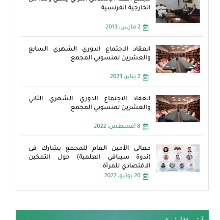
الخارجية الفرنسية
2 مارس، 2013
انعقاد الاجتماع الدوري الشهري السابع
والعشرين لمنسوبي المجمع
2 يناير، 2023
انعقاد الاجتماع الدوري الشهري الثاني
والعشرين لمنسوبي المجمع
8 أغسطس، 2022
معالي الأمين العام للمجمع يشارك في
(ندوة سيبافي العلمية) حول التمكين
الاقتصادي للمرأة
20 يونيو، 2022