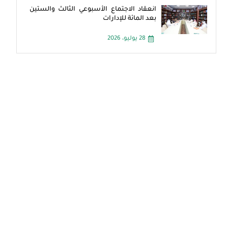
انعقاد الاجتماع الأسبوعي الثالث والستين
بعد المائة للإدارات
28 يوليو، 2026