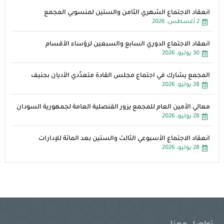
انعقاد الاجتماع الشهري الثامن والستين لمنسوبي المجمع
2 أغسطس، 2026
انعقاد الاجتماع الدوري السابع والسبعين لرؤساء الأقسام
30 يوليو، 2026
المجمع يشارك في اجتماع مجلس القادة متعدِّدي الأديان بجنيف
28 يوليو، 2026
معالي الأمين العام للمجمع يزور القنصلية العامة لجمهورية السودان
28 يوليو، 2026
انعقاد الاجتماع الأسبوعي الثالث والستين بعد المائة للإدارات
28 يوليو، 2026