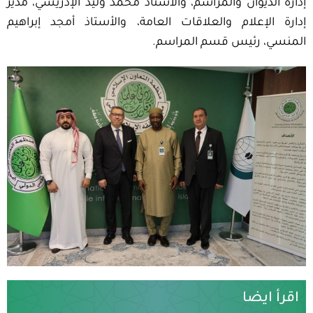
إدارة الديوان والمراسم، والأستاذ محمد وليد الإدريسي، مدير
إدارة الإعلام والعلاقات العامة، والأستاذ أمجد إبراهيم
المنسي، رئيس قسم المراسم
.
اقرأ ايضا