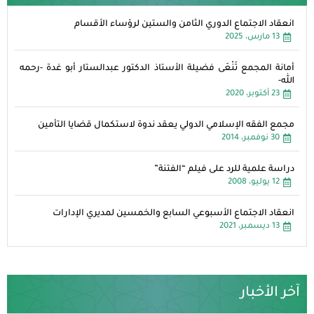
انعقاد الاجتماع الدوري الثامن والستين لرؤساء الأقسام
13 مارس، 2025
أمانة المجمع تَنْعَى فضيلة الأستاذ الدكتور عبدالستار أبو غدة -رحمه
الله-
23 أكتوبر، 2020
مجمع الفقه الإسلامي الدولي يعقد ندوة لاستكمال قضايا التأمين
30 نوفمبر، 2014
دراسة علمية للرد على فيلم “الفتنة”
12 يوليو، 2008
انعقاد الاجتماع الأسبوعي السابع والخمسين لمديري الإدارات
13 ديسمبر، 2021
آخر الأخبار