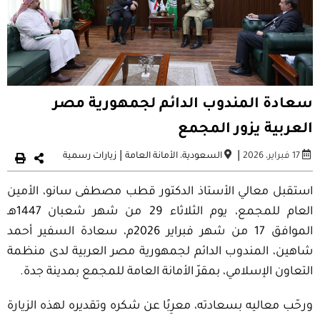
سعادة المندوب الدائم لجمهورية مصر
العربية يزور المجمع
|
|
17 فبراير، 2026
السعودية
،
الأمانة العامة
زيارات رسمية
استقبل معالي الأستاذ الدكتور قطب مصطفى سانو، الأمين
العام للمجمع، يوم الثلاثاء 29 من شهر شعبان 1447هـ
الموافق 17 من شهر فبراير 2026م، سعادة السفير أحمد
شاهين، المندوب الدائم لجمهورية مصر العربية لدى منظمة
التعاون الإسلامي، بمقرّ الأمانة العامة للمجمع بمدينة جدة.
ورحّب معاليه بسعادته، معرِبًا عن شكره وتقديره لهذه الزيارة