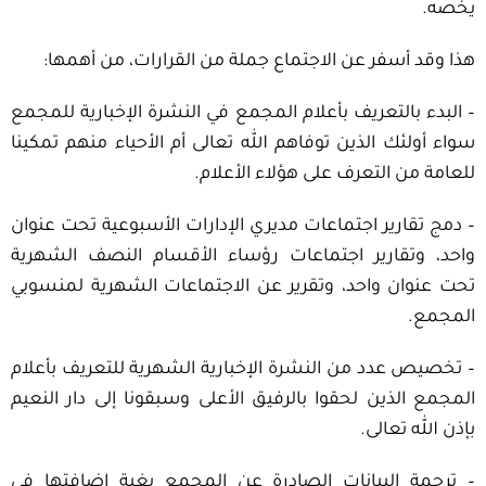
يخصه.
هذا وقد أسفر عن الاجتماع جملة من القرارات، من أهمها:
– البدء بالتعريف بأعلام المجمع في النشرة الإخبارية للمجمع
سواء أولئك الذين توفاهم الله تعالى أم الأحياء منهم تمكينا
للعامة من التعرف على هؤلاء الأعلام.
– دمج تقارير اجتماعات مديري الإدارات الأسبوعية تحت عنوان
واحد، وتقارير اجتماعات رؤساء الأقسام النصف الشهرية
تحت عنوان واحد، وتقرير عن الاجتماعات الشهرية لمنسوبي
المجمع.
– تخصيص عدد من النشرة الإخبارية الشهرية للتعريف بأعلام
المجمع الذين لحقوا بالرفيق الأعلى وسبقونا إلى دار النعيم
بإذن الله تعالى.
– ترجمة البيانات الصادرة عن المجمع بغية إضافتها في