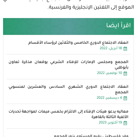
الموقع إلى اللغتين الإنجليزية والفرنسية.
اقرأ ايضا
انعقاد الاجتماع الدوري الخامس والثلاثين لرؤساء الأقسام
18 أبريل، 2022
المجمع ومجلس الإمارات للإفتاء الشرعي يوقعان مذكرة تعاون
بأبوظبي
10 نوفمبر، 2022
انعقاد الاجتماع الدوري الشهري السادس والعشرين لمنسوبي
المجمع
4 ديسمبر، 2022
معاليه يدعو هيئات الإفتاء إلى الالتزام بخمس ميمات لمواجهة تحديات
الألفية الثالثة بالقاهرة
19 أكتوبر، 2023
وفد فلسطيني رفيع المستوى يزور المجمع