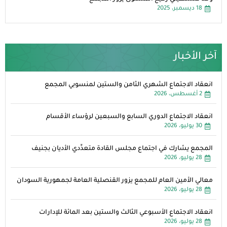
18 ديسمبر، 2025
آخر الأخبار
انعقاد الاجتماع الشهري الثامن والستين لمنسوبي المجمع
2 أغسطس، 2026
انعقاد الاجتماع الدوري السابع والسبعين لرؤساء الأقسام
30 يوليو، 2026
المجمع يشارك في اجتماع مجلس القادة متعدِّدي الأديان بجنيف
28 يوليو، 2026
معالي الأمين العام للمجمع يزور القنصلية العامة لجمهورية السودان
28 يوليو، 2026
انعقاد الاجتماع الأسبوعي الثالث والستين بعد المائة للإدارات
28 يوليو، 2026