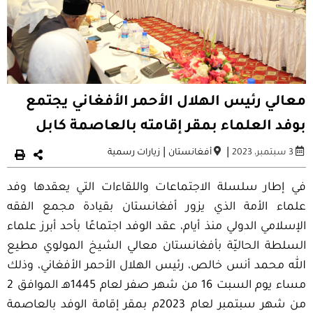
معالي رئيس الهلال الأحمر الأفغاني يجتمع
بوفد العلماء بمقر إقامته بالعاصمة كابل
|
|
3 سبتمبر، 2023
أفغانستان
زيارات رسمية
في إطار سلسلة الاجتماعات واللقاءات التي يعقدها وفد
علماء الأمة الذي يزور أفغانستان بقيادة مجمع الفقه
الإسلامي الدولي منذ أيام، عقد الوفد اجتماعًا بأحد أبرز علماء
السلطة الحاليّة بأفغانستان معالي الشيخ المولوي مطيع
الله محمد أنس خالص، رئيس الهلال الأحمر الأفغاني، وذلك
مساء يوم السبت 16 من شهر صفر لعام 1445هـ الموافق 2
من شهر سبتمبر لعام 2023م بمقر إقامة الوفد بالعاصمة