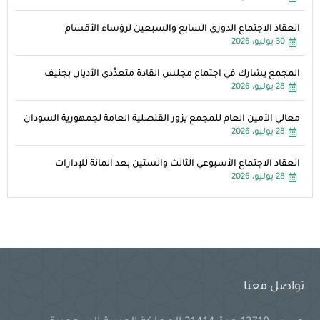
انعقاد الاجتماع الدوري السابع والسبعين لرؤساء الأقسام
30 يوليو، 2026
المجمع يشارك في اجتماع مجلس القادة متعدِّدي الأديان بجنيف
28 يوليو، 2026
معالي الأمين العام للمجمع يزور القنصلية العامة لجمهورية السودان
28 يوليو، 2026
انعقاد الاجتماع الأسبوعي الثالث والستين بعد المائة للإدارات
28 يوليو، 2026
تواصل معنا