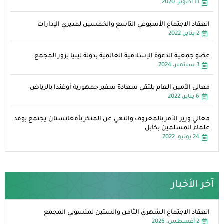
11 أكتوبر، 2020
انعقاد الاجتماع الأسبوعي التاسع والخمسين لمديري الإدارات
2 يناير، 2022
عضو جمعية الدعوة الإسلامية العالمية بدولة ليبيا يزور المجمع
3 سبتمبر، 2024
معالي الأمين العام يلتقي سعادة سفير جمهورية أوغندا بالرياض
6 يناير، 2022
معالي وزير الأمر بالمعروف والنهي عن المنكر بأفغانستان يجتمع بوفد
علماء المسلمين بكابل
24 يونيو، 2022
آخر الأخبار
انعقاد الاجتماع الشهري الثامن والستين لمنسوبي المجمع
2 أغسطس، 2026