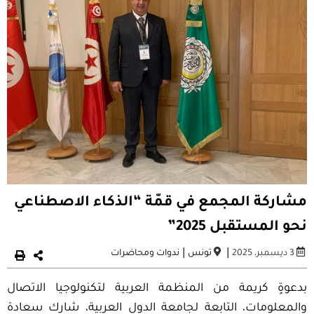
مشاركة المجمع في قمّة “الذكاء الاصطناعي
نحو المستقبل 2025”
|
|
3 ديسمبر، 2025
تونس
ندوات ومحاضرات
بدعوةٍ كريمة من المنظمة العربية لتكنولوجيا الاتصال
والمعلومات، التابعة لجامعة الدول العربية، شارك سعادة