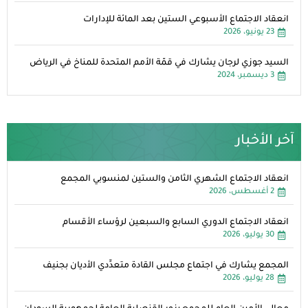
انعقاد الاجتماع الأسبوعي الستين بعد المائة للإدارات
23 يونيو، 2026
السيد جوزي لرجان يشارك في قمّة الأمم المتحدة للمناخ في الرياض
3 ديسمبر، 2024
آخر الأخبار
انعقاد الاجتماع الشهري الثامن والستين لمنسوبي المجمع
2 أغسطس، 2026
انعقاد الاجتماع الدوري السابع والسبعين لرؤساء الأقسام
30 يوليو، 2026
المجمع يشارك في اجتماع مجلس القادة متعدِّدي الأديان بجنيف
28 يوليو، 2026