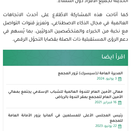
الحديثة لجميع الأفراد دون استثناء.
كما أتاحت هذه المشاركة الاطّلاع على أحدث الاتجاهات
العالمية في مجال الذكاء الاصطناعي، وتعزيز قنوات التواصل
مع نخبة من الخبراء والمتخصّصين الدوليّين، بما يُسهم في
دعم الرؤى المستقبلية ذات الصلة بقضايا التحوّل الرقمي.
اقرأ ايضا
المديرة العامة لـ(سيسرك) تزور المجمع
3 يوليو، 2024
معالي الأمين العام للندوة العالمية للشباب الإسلامي يجتمع بمعالي
الأمين العام للمجمع بمقر الندوة بالرياض
16 فبراير، 2021
رئيس المجلس الأعلى للمسلمين في ألمانيا يزور الأمانة العامة
للمجمع
22 يونيو، 2023