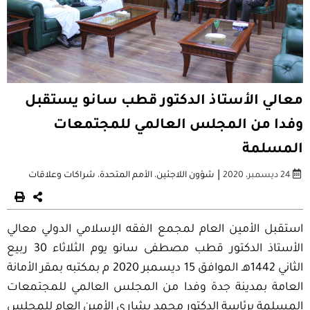
معالي الأستاذ الدكتور قطب سانو يستقبل
وفدا من المجلس العالمي للمجتمعات
المسلمة
|
24 ديسمبر، 2020
شؤون اللاجئين
،
الأمم المتحدة
،
شراكات وعلاقات
استقبل الأمين العام لمجمع الفقه الإسلامي الدولي معالي
الأستاذ الدكتور قطب مصطفى سانو يوم الثلاثاء 30 ربيع
الثاني 1442هـ الموافق 15 ديسمبر 2020 م بمكتبه بمقر الأمانة
العامة بمدينة جدة وفدا من المجلس العالمي للمجتمعات
المسلمة برئاسة الدكتور محمد بشاري الأمين العام للمجلس