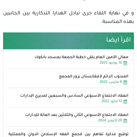
و في نهاية اللقاء جرى تبادل الهدايا التذكارية بين الجانبين
بهذه المناسبة.
اقرأ ايضا
معالي الأمين العام يلقي خطبة الجمعة بمسجد بانكوك
10 يونيو، 2023
المندوب الدائم لأفغانستان يزور المجمع
8 مارس، 2022
انعقاد الاجتماع الأسبوعي السادس والسبعين لمديري الإدارات
12 مايو، 2022
انعقاد الاجتماع الأسبوعي الثاني والثلاثين بعد المائة للإدارات
29 أكتوبر، 2024
توقيع مذكرة تفاهم بين مَجمع الفقه الإسلاميّ الدوليّ والممثلية