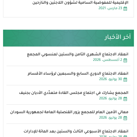
الإقليمية للمفوضية السامية لشؤون اللاجئين والنازحين
23 مارس، 2021
آخر الأخبار
انعقاد الاجتماع الشهري الثامن والستين لمنسوبي المجمع
2 أغسطس، 2026
انعقاد الاجتماع الدوري السابع والسبعين لرؤساء الأقسام
30 يوليو، 2026
المجمع يشارك في اجتماع مجلس القادة متعدِّدي الأديان بجنيف
28 يوليو، 2026
معالي الأمين العام للمجمع يزور القنصلية العامة لجمهورية السودان
28 يوليو، 2026
انعقاد الاجتماع الأسبوعي الثالث والستين بعد المائة للإدارات