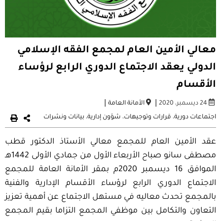
معالي الأمين العام لمجمع الفقه الإسلامي
الدولي يعقد الاجتماع الدوري الرابع لرؤساء
الأقسام
|
|
24 ديسمبر، 2020
الأمانة العامة
اجتماعات دورية
،
قرارات وتوجيهات
،
شؤون إدارية
،
بيانات ونشرات
عقد الأمين العام للمجمع معالي الأستاذ الدكتور قطب
مصطفى سانو صباح الأربعاء الأول من جمادي الأولى 1442هـ
الموافق 16 ديسمبر 2020م بمقر الأمانة العامة للمجمع
الاجتماع الدوري الرابع لرؤساء الأقسام الإدارية والفنية
بالمجمع تحدث معاليه في مستهل الاجتماع عن أهمية تعزيز
التعاون والتكامل بين موظفي المجمع التزاما بقيم المجمع