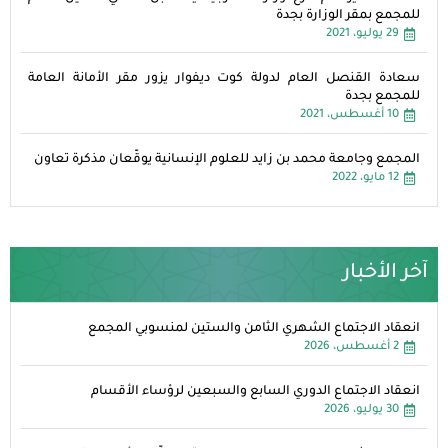
للمجمع بمقر الوزارة بجدة
29 يوليو، 2021
سعادة القنصل العام لدولة كوت ديفوار يزور مقر الأمانة العامة
للمجمع بجدة
10 أغسطس، 2021
المجمع وجامعة محمد بن زايد للعلوم الإنسانية يوقّعان مذكرة تعاون
12 مايو، 2022
آخر الأخبار
انعقاد الاجتماع الشهري الثامن والستين لمنسوبي المجمع
2 أغسطس، 2026
انعقاد الاجتماع الدوري السابع والسبعين لرؤساء الأقسام
30 يوليو، 2026