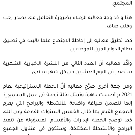
المجتمع.
هذا و قد وجه معاليه الزملاء بضرورة التعامل معا بصدر رحب
وقلب صاف.
كما تطرق معاليه إلى إحاطة الاجتماع علما بالبدء في تطبيق
نظام الدوام المرن للموظفين.
وأكَّد معاليه أنَّ العدد الثاني من النشرة الإخبارية الشهرية
ستصدر في اليوم العشرين من كل شهر ميلادي.
ومن جهة أخرى صرَّح معاليه أنَّ الخطة الإستراتيجية لعام
2021 م أصبحت جاهزة وتمثل نقلة نوعية في عمل المجمع إذ
إنها تتضمن صياغة واضحة للأنشطة والبرامج التي يعزم
المجمع القيام بها خلال الخمس السنوات القادمة بإذن الله،
كما توضح الخطة الإدارات والأقسام المسؤولة عن تنفيذ
البرامج والأنشطة المختلفة، وستكون في متناول الجميع