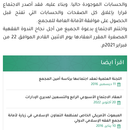
والحسابات الموجودة حاليا. وبناء عليه، فقد أصدر الاجتماع
قرارا بإغلاق كل الصفحات والحسابات التي تفتح قبل
الحصول على موافقة الأمانة العامة للمجمع.
واختتم الاجتماع بدعوة الجميع من أجل نجاح الندوة الفقهية
المصغرة المقرر انعقادها يوم الاثنين القادم الموافق 22 من
فبراير 2021م.
اقرأ ايضا
اللجنة العلمية تعقد اجتماعها برئاسة أمين المجمع
11 ديسمبر، 2016
انعقاد الاجتماع الأسبوعي الرابع والتسعين لمديري الإدارات
20 أكتوبر، 2022
المبعوث الأمريكي الخاص لمنظمة التعاون الإسلامي في زيارة لأمانة
مجمع الفقه الإسلامي الدولي
10 يناير، 2016