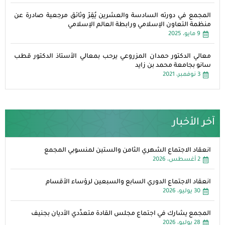
المجمع في دورته السادسة والعشرين يُقِرّ وثائق مرجعية صادرة عن
منظمة التعاون الإسلامي ورابطة العالم الإسلامي
9 مايو، 2025
معالي الدكتور حمدان المزروعي يرحب بمعالي الأستاذ الدكتور قطب
سانو بجامعة محمد بن زايد
3 نوفمبر، 2021
آخر الأخبار
انعقاد الاجتماع الشهري الثامن والستين لمنسوبي المجمع
2 أغسطس، 2026
انعقاد الاجتماع الدوري السابع والسبعين لرؤساء الأقسام
30 يوليو، 2026
المجمع يشارك في اجتماع مجلس القادة متعدِّدي الأديان بجنيف
28 يوليو، 2026