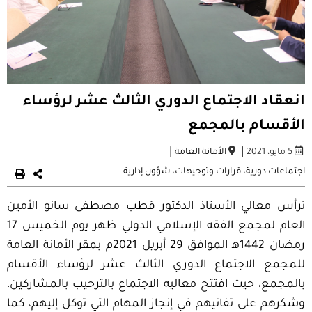
انعقاد الاجتماع الدوري الثالث عشر لرؤساء
الأقسام بالمجمع
|
|
5 مايو، 2021
الأمانة العامة
اجتماعات دورية
،
قرارات وتوجيهات
،
شؤون إدارية
ترأس معالي الأستاذ الدكتور قطب مصطفى سانو الأمين
العام لمجمع الفقه الإسلامي الدولي ظهر يوم الخميس 17
رمضان 1442ه‍ الموافق 29 أبريل 2021م بمقر الأمانة العامة
للمجمع الاجتماع الدوري الثالث عشر لرؤساء الأقسام
بالمجمع، حيث افتتح معاليه الاجتماع بالترحيب بالمشاركين،
وشكرهم على تفانيهم في إنجاز المهام التي توكل إليهم، كما