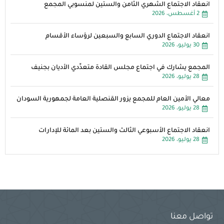
انعقاد الاجتماع الشهري الثامن والستين لمنسوبي المجمع
2 أغسطس، 2026
انعقاد الاجتماع الدوري السابع والسبعين لرؤساء الأقسام
30 يوليو، 2026
المجمع يشارك في اجتماع مجلس القادة متعدِّدي الأديان بجنيف
28 يوليو، 2026
معالي الأمين العام للمجمع يزور القنصلية العامة لجمهورية السودان
28 يوليو، 2026
انعقاد الاجتماع الأسبوعي الثالث والستين بعد المائة للإدارات
28 يوليو، 2026
تواصل معنا