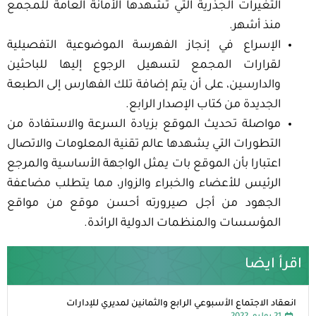
التغيرات الجذرية التي تشهدها الأمانة العامة للمجمع
منذ أشهر.
الإسراع في إنجاز الفهرسة الموضوعية التفصيلية
لقرارات المجمع لتسهيل الرجوع إليها للباحثين
والدارسين، على أن يتم إضافة تلك الفهارس إلى الطبعة
الجديدة من كتاب الإصدار الرابع.
مواصلة تحديث الموقع بزيادة السرعة والاستفادة من
التطورات التي يشهدها عالم تقنية المعلومات والاتصال
اعتبارا بأن الموقع بات يمثل الواجهة الأساسية والمرجع
الرئيس للأعضاء والخبراء والزوار، مما يتطلب مضاعفة
الجهود من أجل صيرورته أحسن موقع من مواقع
المؤسسات والمنظمات الدولية الرائدة.
اقرأ ايضا
انعقاد الاجتماع الأسبوعي الرابع والثمانين لمديري للإدارات