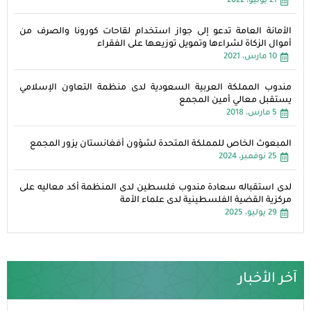
21 يوليو، 2022
الأمانة العامة تدعو إلى جواز استخدام لقاحات كورونا والصرف من
أموال الزكاة لشراءها وتمويل توزيعها على الفقراء
10 مارس، 2021
مندوب المملكة العربية السعودية لدى منظمة التعاون الإسلامي
يستقبل معالي أمين المجمع
5 مارس، 2018
المبعوث الخاص للمملكة المتحدة لشؤون أفغانستان يزور المجمع
25 نوفمبر، 2024
لدى استقباله سعادة مندوب فلسطين لدى المنظمة أكد معاليه على
مركزية القضية الفلسطينية لدى علماء الأمة
29 يوليو، 2025
آخر الأخبار