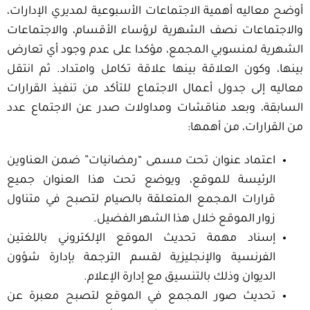
أوضح معاليه أهمية الاجتماعات الأسبوعية لمديري الإدارات،
والاجتماعات نصف الشهرية لرؤساء الأقسام، والاجتماعات
الشهرية لمنسوبي المجمع، مؤكدا على عدم وجود أي تعارض
بينها، وكون العلاقة بينها علاقة تكامل وامتداد. ثم انتقل
معاليه إلى جدول أعمال الاجتماع للتأكد من تنفيذ القرارات
السابقة، وبعد مناقشات ومداولات صدر عن الاجتماع عدد
من القرارات، من أهمها:
اعتماد عنوان تحت مسمى “رمضانيات” ضمن العناوين
الرئيسة للموقع، ويوضع تحت هذا العنوان جميع
قرارات المجمع المتعلقة بالصيام لتصبح في متناول
زوار الموقع خلال هذا الشهر الفضيل.
إسناد مهمة تحديث الموقع الإلكتروني باللغتين
الفرنسية والإنجليزية لقسم الترجمة بإدارة شؤون
الديوان وذلك بالتنسيق مع إدارة الإعلام.
تحديث صور المجمع في الموقع لتصبح معبرة عن