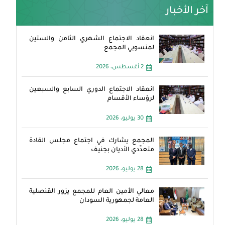
آخر الأخبار
انعقاد الاجتماع الشهري الثامن والستين
لمنسوبي المجمع
2 أغسطس، 2026
انعقاد الاجتماع الدوري السابع والسبعين
لرؤساء الأقسام
30 يوليو، 2026
المجمع يشارك في اجتماع مجلس القادة
متعدِّدي الأديان بجنيف
28 يوليو، 2026
معالي الأمين العام للمجمع يزور القنصلية
العامة لجمهورية السودان
28 يوليو، 2026