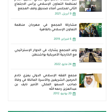
لمنظمة التعاون الإسلامي يرأس الاجتماع
الثاني لمجلس أمناء صندوق وقف المجمع
9 أبريل، 2021
مشاركة المجمع في مهرجان منظمة
التعاون الإسلامي بالقاهرة
6 فبراير، 2019
وفد المجمع يشارك في الحوار الإستراتيجي
مع الخارجية الأمريكية بواشنطن
24 مايو، 2022
مجمع الفقه الإسلامي الدولي يعزي خادم
الحرمين الشريفين والأسرة المالكة في وفاة
صاحب السمو الملكي الأمير نايف بن
عبدالعزيز، رحمه الله
20 يونيو، 2012