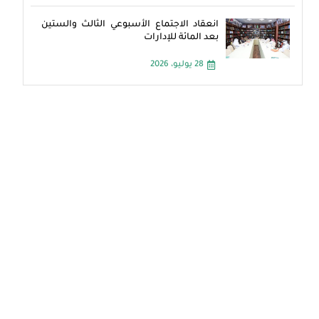
انعقاد الاجتماع الأسبوعي الثالث والستين
بعد المائة للإدارات
28 يوليو، 2026