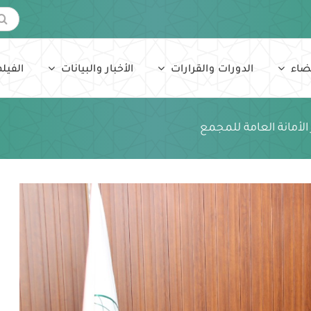
البحث
عن:
ضاء
الدورات والقرارات
الأخبار والبيانات
الفيلم
الأمانة العامة للمجمع