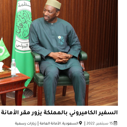
السفير الكاميروني بالمملكة يزور مقر الأمانة
|
|
15 سبتمبر، 2022
السعودية
،
الأمانة العامة
زيارات رسمية