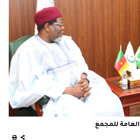
 العامة للمجمع