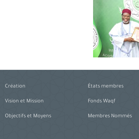
Création
États membres
Vision et Mission
Fonds Waqf
Objectifs et Moyens
Membres Nommés