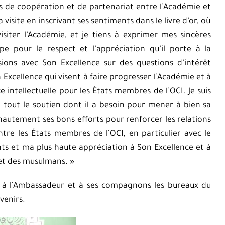
ons de coopération et de partenariat entre l’Académie et
 visite en inscrivant ses sentiments dans le livre d’or, où
 visiter l’Académie, et je tiens à exprimer mes sincères
e pour le respect et l’appréciation qu’il porte à la
ons avec Son Excellence sur des questions d’intérêt
 Excellence qui visent à faire progresser l’Académie et à
 intellectuelle pour les États membres de l’OCI. Je suis
i tout le soutien dont il a besoin pour mener à bien sa
hautement ses bons efforts pour renforcer les relations
tre les États membres de l’OCI, en particulier avec le
s et ma plus haute appréciation à Son Excellence et à
 et des musulmans. »
nté à l’Ambassadeur et à ses compagnons les bureaux du
venirs.