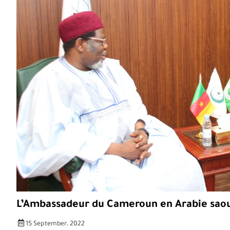
L’Ambassadeur du Cameroun en Arabie saoudi
15 September، 2022