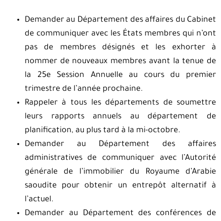
Demander au Département des affaires du Cabinet
de communiquer avec les États membres qui n’ont
pas de membres désignés et les exhorter à
nommer de nouveaux membres avant la tenue de
la 25e Session Annuelle au cours du premier
trimestre de l’année prochaine.
Rappeler à tous les départements de soumettre
leurs rapports annuels au département de
planification, au plus tard à la mi-octobre.
Demander au Département des affaires
administratives de communiquer avec l’Autorité
générale de l’immobilier du Royaume d’Arabie
saoudite pour obtenir un entrepôt alternatif à
l’actuel.
Demander au Département des conférences de