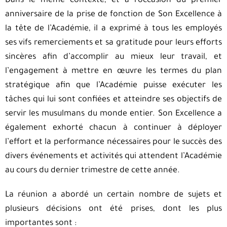
Dans le même contexte, et à l’occasion du premier
anniversaire de la prise de fonction de Son Excellence à
la tête de l’Académie, il a exprimé à tous les employés
ses vifs remerciements et sa gratitude pour leurs efforts
sincères afin d’accomplir au mieux leur travail, et
l’engagement à mettre en œuvre les termes du plan
stratégique afin que l’Académie puisse exécuter les
tâches qui lui sont confiées et atteindre ses objectifs de
servir les musulmans du monde entier. Son Excellence a
également exhorté chacun à continuer à déployer
l’effort et la performance nécessaires pour le succès des
divers événements et activités qui attendent l’Académie
au cours du dernier trimestre de cette année.
La réunion a abordé un certain nombre de sujets et
plusieurs décisions ont été prises, dont les plus
importantes sont :