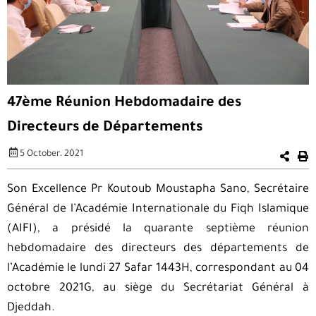
47ème Réunion Hebdomadaire des
Directeurs de Départements
5 October، 2021
Son Excellence Pr Koutoub Moustapha Sano, Secrétaire
Général de l’Académie Internationale du Fiqh Islamique
(AIFI), a présidé la quarante septième réunion
hebdomadaire des directeurs des départements de
l’Académie le lundi 27 Safar 1443H, correspondant au 04
octobre 2021G, au siège du Secrétariat Général à
Djeddah.