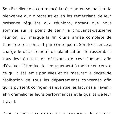
Son Excellence a commencé la réunion en souhaitant la
bienvenue aux directeurs et en les remerciant de leur
présence régulière aux réunions, notant que nous
sommes sur le point de tenir la cinquante-deuxième
réunion, qui marque la fin d’une année complète de
tenue de réunions, et par conséquent, Son Excellence a
chargé le département de planification de rassembler
tous les résultats et décisions de ces réunions afin
d’évaluer l’étendue de l’engagement à mettre en œuvre
ce qui a été émis par elles et de mesurer le degré de
réalisation de tous les départements concernés afin
qu’ils puissent corriger les éventuelles lacunes à l’avenir
afin d’améliorer leurs performances et la qualité de leur
travail.