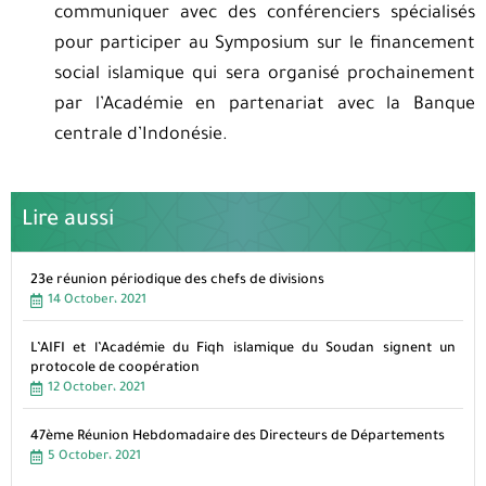
communiquer avec des conférenciers spécialisés
pour participer au Symposium sur le financement
social islamique qui sera organisé prochainement
par l’Académie en partenariat avec la Banque
centrale d’Indonésie.
Lire aussi
23e réunion périodique des chefs de divisions
14 October، 2021
L’AIFI et l’Académie du Fiqh islamique du Soudan signent un
protocole de coopération
12 October، 2021
47ème Réunion Hebdomadaire des Directeurs de Départements
5 October، 2021