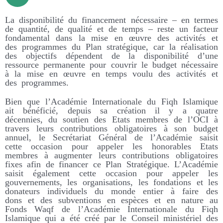
La disponibilité du financement nécessaire – en termes
de quantité, de qualité et de temps – reste un facteur
fondamental dans la mise en œuvre des activités et
des programmes du Plan stratégique, car la réalisation
des objectifs dépendent de la disponibilité d’une
ressource permanente pour couvrir le budget nécessaire
à la mise en œuvre en temps voulu des activités et
des programmes.
Bien que l’Académie Internationale du Fiqh Islamique
ait bénéficié, depuis sa création il y a quatre
décennies, du soutien des Etats membres de l’OCI à
travers leurs contributions obligatoires à son budget
annuel, le Secrétariat Général de l’Académie saisit
cette occasion pour appeler les honorables Etats
membres à augmenter leurs contributions obligatoires
fixes afin de financer ce Plan Stratégique. L’Académie
saisit également cette occasion pour appeler les
gouvernements, les organisations, les fondations et les
donateurs individuels du monde entier à faire des
dons et des subventions en espèces et en nature au
Fonds Waqf de l’Académie Internationale du Fiqh
Islamique qui a été créé par le Conseil ministériel des