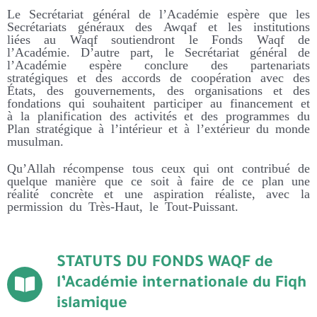
Le Secrétariat général de l’Académie espère que les
Secrétariats généraux des Awqaf et les institutions
liées au Waqf soutiendront le Fonds Waqf de
l’Académie. D’autre part, le Secrétariat général de
l’Académie espère conclure des partenariats
stratégiques et des accords de coopération avec des
États, des gouvernements, des organisations et des
fondations qui souhaitent participer au financement et
à la planification des activités et des programmes du
Plan stratégique à l’intérieur et à l’extérieur du monde
musulman.
Qu’Allah récompense tous ceux qui ont contribué de
quelque manière que ce soit à faire de ce plan une
réalité concrète et une aspiration réaliste, avec la
permission du Très-Haut, le Tout-Puissant.
STATUTS DU FONDS WAQF de
l’Académie internationale du Fiqh
islamique