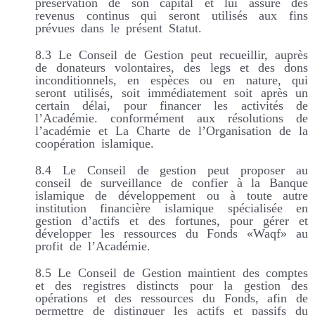
préservation de son capital et lui assure des
revenus continus qui seront utilisés aux fins
prévues dans le présent Statut.
8.3 Le Conseil de Gestion peut recueillir, auprès
de donateurs volontaires, des legs et des dons
inconditionnels, en espèces ou en nature, qui
seront utilisés, soit immédiatement soit après un
certain délai, pour financer les activités de
l’Académie. conformément aux résolutions de
l’académie et La Charte de l’Organisation de la
coopération islamique.
8.4 Le Conseil de gestion peut proposer au
conseil de surveillance de confier à la Banque
islamique de développement ou à toute autre
institution financière islamique spécialisée en
gestion d’actifs et des fortunes, pour gérer et
développer les ressources du Fonds «Waqf» au
profit de l’Académie.
8.5 Le Conseil de Gestion maintient des comptes
et des registres distincts pour la gestion des
opérations et des ressources du Fonds, afin de
permettre de distinguer les actifs et passifs du