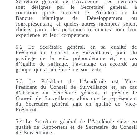
Secrétaire général de l’Académie. Les membres
sont désignés par le Secrétaire général, à
condition qu’ils incluent le Président de la
Banque islamique de Développement ou
sonreprésentant, et queles autres membres soient
choisis parmi des personnes reconnues pour leur
expérience et leur compétence.
5.2 Le Secrétaire général, en sa qualité de
Président du Conseil de Surveillance, jouit du
privilège de la voix prépondérante et, en cas
d’égalité de suffrage, l’avantage est accordé au
groupe qui a bénéficié de son vote.
5.3 Le Président de l’Académie est Vice-
Président du Conseil de Surveillance et, en cas
d’absence du Secrétaire général, il préside le
Conseil de Surveillance, alors que le représentant
du Secrétaire général agit en qualité de Vice-
Président.
5.4 Le Secrétaire général
de l’Académie siège en
qualité de Rapporteur et de Secrétaire du Conseil
de Surveillance.