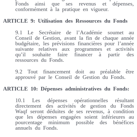
Fonds ainsi que ses revenus et dépenses,
conformément à la pratique en vigueur.
ARTICLE 9: Utilisation des Ressources du Fonds
9.1 Le Secrétaire de l’Académie soumet au
Conseil de Gestion, avant la fin de chaque année
budgétaire, les prévisions financières pour l’année
suivante relatives aux programmes et activités
qu’il souhaite faire financer à partir des
ressources du Fonds.
9.2 Tout financement doit au préalable être
approuvé par le Conseil de Gestion du Fonds.
ARTICLE 10: Dépenses administratives du Fonds:
10.1 Les dépenses opérationnelles résultant
directement des activités de gestion du Fonds
Waqf seront déduites de ses revenus, à condition
que les dépenses engagées soient inférieures au
pourcentage minimum possible des bénéfices
annuels du Fonds.