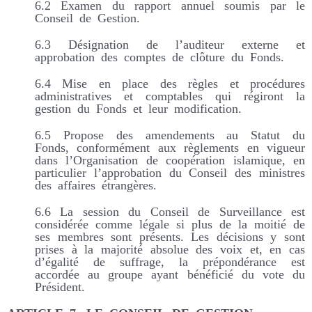
6.2 Examen du rapport annuel soumis par le
Conseil de Gestion.
6.3 Désignation de l’auditeur externe et
approbation des comptes de clôture du Fonds.
6.4 Mise en place des règles et procédures
administratives et comptables qui régiront la
gestion du Fonds et leur modification.
6.5 Propose des amendements au Statut du
Fonds, conformément aux règlements en vigueur
dans l’Organisation de coopération islamique, en
particulier l’approbation du Conseil des ministres
des affaires étrangères.
6.6 La session du Conseil de Surveillance est
considérée comme légale si plus de la moitié de
ses membres sont présents. Les décisions y sont
prises à la majorité absolue des voix et, en cas
d’égalité de suffrage, la prépondérance est
accordée au groupe ayant bénéficié du vote du
Président.