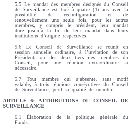
5.5 Le mandat des membres désignés du Conseil
de Surveillance est fixé à quatre (4) ans avec la
possibilité de reconfiguration et de
renouvellement une seule fois, pour les autres
membres, y compris le président, leur mandat
dure jusqu’à la fin de leur mandat dans leurs
institutions d’origine respectives.
5.6 Le Conseil de Surveillance se réunit en
session annuelle ordinaire, à l’invitation de son
Président, ou des deux tiers des membres du
Conseil, pour une réunion extraordinaire si
nécessaire.
5.7 Tout membre qui s’absente, sans motif
valable, à trois réunions consécutives du Conseil
de Surveillance, perd sa qualité de membre.
ARTICLE 6: ATTRIBUTIONS DU CONSEIL DE
SURVEILLANCE
6.1 Élaboration de la politique générale du
Fonds.