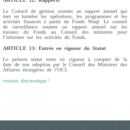
Le Conseil de gestion soumet un rapport annuel qui
met en lumière les opérations, les programmes et les
activités financés à partir du Fonds Waqf. Le conseil
de surveillance soumet un rapport annuel sur les
travaux du Fonds au Conseil des ministres pour
l’informer sur les activités du Fonds.
ARTICLE 13: Entrée en vigueur du Statut
Le présent statut entre en vigueur à compter de la
date de son adoption par le Conseil des Ministres des
Affaires étrangères de l’OCI.
version électronique