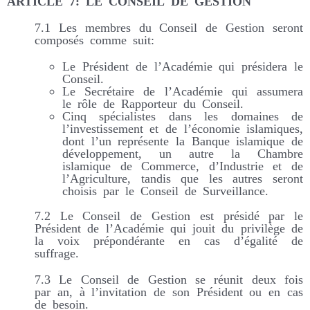
ARTICLE 7: LE CONSEIL DE GESTION
7.1 Les membres du Conseil de Gestion seront
composés comme suit:
Le Président de l’Académie qui présidera le
Conseil.
Le Secrétaire de l’Académie qui assumera
le rôle de Rapporteur du Conseil.
Cinq spécialistes dans les domaines de
l’investissement et de l’économie islamiques,
dont l’un représente la Banque islamique de
développement, un autre la Chambre
islamique de Commerce, d’Industrie et de
l’Agriculture, tandis que les autres seront
choisis par le Conseil de Surveillance.
7.2 Le Conseil de Gestion est présidé par le
Président de l’Académie qui jouit du privilège de
la voix prépondérante en cas d’égalité de
suffrage.
7.3 Le Conseil de Gestion se réunit deux fois
par an, à l’invitation de son Président ou en cas
de besoin.