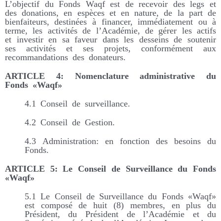
L’objectif du Fonds Waqf est de recevoir des legs et
des donations, en espèces et en nature, de la part de
bienfaiteurs, destinées à financer, immédiatement ou à
terme, les activités de l’Académie, de gérer les actifs
et investir en sa faveur dans les desseins de soutenir
ses activités et ses projets, conformément aux
recommandations des donateurs.
ARTICLE 4: Nomenclature administrative du
Fonds «Waqf»
4.1 Conseil de surveillance.
4.2 Conseil de Gestion.
4.3 Administration: en fonction des besoins du
Fonds.
ARTICLE 5: Le Conseil de Surveillance du Fonds
«Waqf»
5.1 Le Conseil de Surveillance du Fonds «Waqf»
est composé de huit (8) membres, en plus du
Président, du Président de l’Académie et du