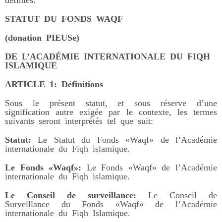
STATUT DU FONDS WAQF
(donation PIEUSe)
DE L’ACADÉMIE INTERNATIONALE DU FIQH
ISLAMIQUE
ARTICLE 1: Définitions
Sous le présent statut, et sous réserve d’une
signification autre exigée par le contexte, les termes
suivants seront interprétés tel que suit:
Statut:
Le Statut du Fonds «Waqf» de l’Académie
internationale du Fiqh islamique.
Le Fonds «Waqf»:
Le Fonds «Waqf» de l’Académie
internationale du Fiqh islamique.
Le Conseil de surveillance:
Le Conseil de
Surveillance du Fonds «Waqf» de l’Académie
internationale du Fiqh Islamique.