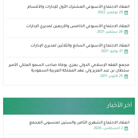
انعقاد الاجتماع الأسبوعي المشترك الأول للإدارات والأقسام
29 نوفمبر، 2022
انعقاد الاجتماع الأسبوعي الخامس والأربعين لمديري الإدارات
26 سبتمبر، 2021
انعقاد الاجتماع الأسبوعي السابع والثلاثين لمديري الإدارات
27 يوليو، 2021
مجمع الفقه الإسلامي الدولي يعزي بوفاة صاحب السمو الملكي الأمير
سلطان بن عبد العزيز ولي عهد المملكة العربية السعودية
25 أكتوبر، 2011
آخر الأخبار
انعقاد الاجتماع الشهري الثامن والستين لمنسوبي المجمع
2 أغسطس، 2026