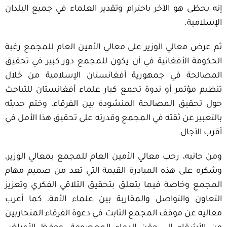
إنه يحظى هو الآخر باحترام وتقدير العلماء في جميع البلدان
الإسلامية.
ثم عرض معالي الوزير على معالي الأمين العام للمجمع رغبة
الحكومة الأفغانية في أن يكون للمجمع دور كبير في تحقيق
المصالحة في جمهورية أفغانستان الإسلامية من خلال
تنظيم مؤتمر أو ندوة تجمع كبار علماء أفغانستان للتباحث
حول تحقيق المصالحة المنشودة بين الفرقاء، وختم حديثه
بالتعبير عن ثقته في المجمع وقدرته على تحقيق هذا الأمل في
أقرب الآجال.
ومن جانبه، رحب معالي الأمين العام للمجمع بمعالي الوزير،
وشكره على هذه المبادرة القيمة التي تعد من صميم مهام
المجمع وخاصة فيما يتعلق بتحقيق التلاقي الفكري وتعزيز
التعاون والتواصل والمقاربة بين علماء الأمة، كما أعرب
معاليه عن موقف المجمع الثابت في دعوة الفرقاء المتحاربين