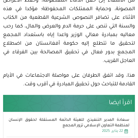
من الأشقاء إلى حقن الدماء المعصومة، وحفظ الأعراض
المصونة، وحماية الممتلكات المحفوظة؛ مؤكدا في هذه
الأثناء على تضافر النصوص الشرعية القطعية من الكتاب
والسنة التي تنص على حرمة الدم والعرض والمال، كما رحب
معاليه بمبادرة معالي الوزير واعدا إياه باستعداد المجمع
لتحقيق ما تتطلع إليه حكومة أفغانستان من اضطلاع
المجمع بدور فعال في تحقيق المصالحة بين الفرقاء في
العاجل القريب.
هذا، وقد اتفق الطرفان على مواصلة الاجتماعات في الأيام
القادمة للتباحث حول تحقيق المبادرة في أقرب وقت.
اقرأ ايضا
سعادة المدير التنفيذي للهيئة الدائمة المستقلة لحقوق الإنسان
لمنظمة التعاون الإسلامي تزور المجمع
22 يناير، 2025