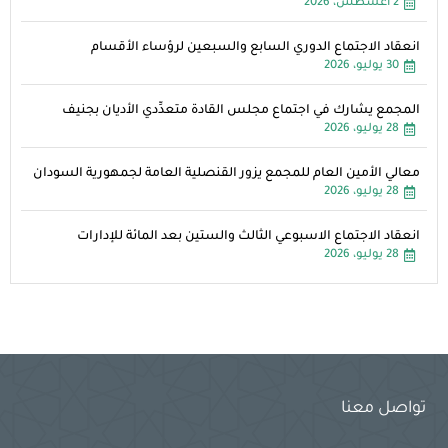
2 أغسطس، 2026
انعقاد الاجتماع الدوري السابع والسبعين لرؤساء الأقسام
30 يوليو، 2026
المجمع يشارك في اجتماع مجلس القادة متعدِّدي الأديان بجنيف
28 يوليو، 2026
معالي الأمين العام للمجمع يزور القنصلية العامة لجمهورية السودان
28 يوليو، 2026
انعقاد الاجتماع الاسبوعي الثالث والستين بعد المائة للإدارات
28 يوليو، 2026
تواصل معنا