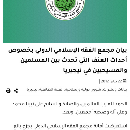
بيان مجمع الفقه الإسلامي الدولي بخصوص
أحداث العنف التي تحدث بين المسلمين
والمسيحيين في نيجيريا
|
22 يناير، 2012
بيانات ونشرات
،
شؤون دولية وإسلامية
،
القتنة الطائفية
،
نيجيريا
الحمد لله رب العالمين، والصلاة والسلام على نبينا محمد
وعلى آله وصحبه أجمعين. وبعد:
استعرضت أمانة مجمع الفقه الإسلامي الدولي بجزع بالغ