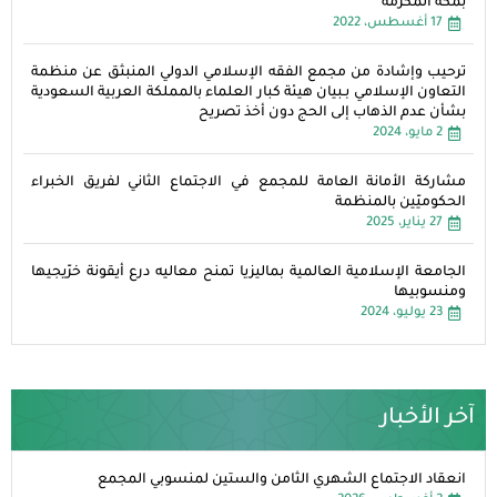
بمكة المكرمة
17 أغسطس، 2022
ترحيب وإشادة من مجمع الفقه الإسلامي الدولي المنبثق عن منظمة
التعاون الإسلامي بـبيان هيئة كبار العلماء بالمملكة العربية السعودية
بشأن عدم الذهاب إلى الحج دون أخذ تصريح
2 مايو، 2024
مشاركة الأمانة العامة للمجمع في الاجتماع الثاني لفريق الخبراء
الحكوميّين بالمنظمة
27 يناير، 2025
الجامعة الإسلامية العالمية بماليزيا تمنح معاليه درع أيقونة خرّيجيها
ومنسوبيها
23 يوليو، 2024
آخر الأخبار
انعقاد الاجتماع الشهري الثامن والستين لمنسوبي المجمع