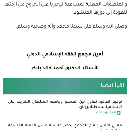
والمنظمات المعنية لمساعدة نيجيريا على الخروج من أزمتها،
للعودة إلى دورها المنشود.
وصلى الله وسلم على سيدنا محمد وآله وصحبه وسلم.
أمين مجمع الفقه الإسلامي الدولي
الأستاذ الدكتور أحمد خالد بابكر
اقرأ ايضا
توقيع اتفاقية تعاون بين المجمع وجامعة السلطان الشريف علي
الإسلامية بسلطنة بروناي
4 يونيو، 2025
معالي الأمين العام للمجمع يحضر مناسبة غسل الكعبة المشرفة