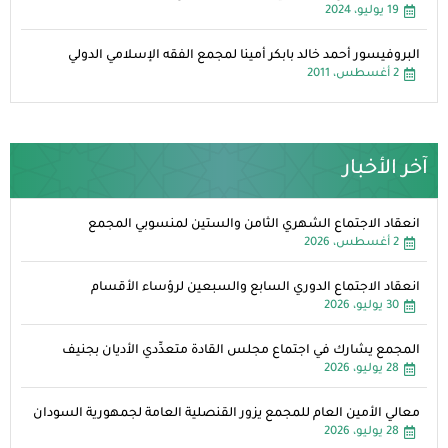
19 يوليو، 2024
البروفيسور أحمد خالد بابكر أمينا لمجمع الفقه الإسلامي الدولي
2 أغسطس، 2011
آخر الأخبار
انعقاد الاجتماع الشهري الثامن والستين لمنسوبي المجمع
2 أغسطس، 2026
انعقاد الاجتماع الدوري السابع والسبعين لرؤساء الأقسام
30 يوليو، 2026
المجمع يشارك في اجتماع مجلس القادة متعدِّدي الأديان بجنيف
28 يوليو، 2026
معالي الأمين العام للمجمع يزور القنصلية العامة لجمهورية السودان
28 يوليو، 2026