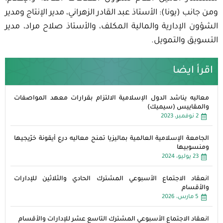
ومن جانب (يونا): الأستاذ عبد القادر الزهراني، مدير الإنتاج ومدير
الشؤون الإدارية والمالية المكلف، والأستاذ صلاح مراد، مدير
التسويق والتمويل.
اقرأ ايضا
معاليه يناشد الدول الإسلامية الالتزام بقرارات معهد المواصفات
والمقاييس (سيميك)
2 نوفمبر، 2023
الجامعة الإسلامية العالمية بماليزيا تمنح معاليه درع أيقونة خرّيجيها
ومنسوبيها
23 يوليو، 2024
انعقاد الاجتماع الأسبوعي المشترك الحادي والثلاثين للإدارات
والأقسام
5 مارس، 2026
انعقاد الاجتماع الأسبوعي المشترك التاسع عشر للإدارات والأقسام