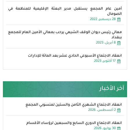
أمين عام المجمع يستقبل مدير البعثة الإقليمية للمنظمة في
الصومال
28 ديسمبر، 2022
معالي رئيس ديوان الوقف الشيعي يرحب بمعالي الأمين العام للمجمع
ببغداد
8 أبريل، 2023
انعقاد الاجتماع الأسبوعي الحادي عشر بعد المائة للإدارات
17 أكتوبر، 2023
آخر الأخبار
انعقاد الاجتماع الشهري الثامن والستين لمنسوبي المجمع
2 أغسطس، 2026
انعقاد الاجتماع الدوري السابع والسبعين لرؤساء الأقسام
30 يوليو، 2026