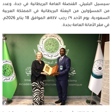
سيسيل البلبيلي، القنصلة العامة البريطانية في جدة، وعدد
من المسؤولين من البِعثة البريطانية في المملكة العربية
السعودية، يوم الأحد ٢٩ رجب ١٤٤٧هـ الموافق 18 يناير 2026م،
في مقر الأمانة العامة بجدة.