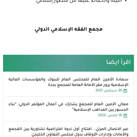
البيئة والحفاظ عليها من منظور إسلامي.
مجمع الفقه الإسلامي الدولي
اقرأ ايضا
سعادة الأمين العام للمجلس العام للبنوك والمؤسسات المالية
الإسلامية يزور مقر الأمانة العامة للمجمع بجدة
30 سبتمبر، 2021
معالي الأمين العام للمجمع يشارك في أعمال المؤتمر الدولي: “بناء
الجسور بين المذاهب الإسلامية”
18 مارس، 2024
عبر الاتصال المرئيّ.. افتتاح أول ندوة افتراضية تشاورية بين المَجمع
والأمانات وإدارات الأوقاف بدول مجلس التعاون الخليجيّ