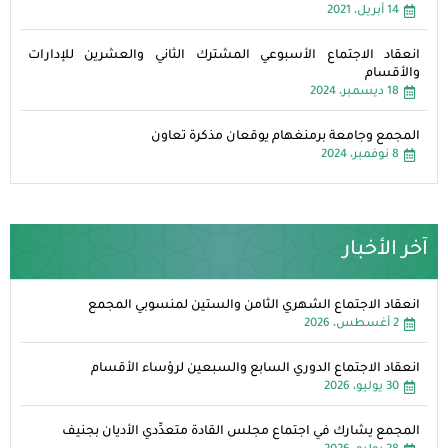
14 أبريل، 2021
انعقاد الاجتماع الأسبوعي المشترك الثاني والعشرين للإدارات
والأقسام
18 ديسمبر، 2024
المجمع وجامعة برمنغهام يوقعان مذكرة تعاون
8 نوفمبر، 2024
آخر الأخبار
انعقاد الاجتماع الشهري الثامن والستين لمنسوبي المجمع
2 أغسطس، 2026
انعقاد الاجتماع الدوري السابع والسبعين لرؤساء الأقسام
30 يوليو، 2026
المجمع يشارك في اجتماع مجلس القادة متعدِّدي الأديان بجنيف