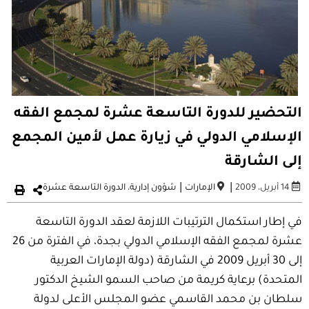
التحضير للدورة التاسعة عشرة لمجمع الفقه
الإسلامي الدولي في زيارة عمل لأمين المجمع
إلى الشارقة
|
|
14 أبريل، 2009
الإمارات
شؤون إدارية
،
الدورة التاسعة عشرة
في إطار استكمال الترتيبات اللازمة لعقد الدورة التاسعة
عشرة لمجمع الفقه الإسلامي الدولي بجدة، في الفترة من 26
إلى 30 أبريل 2009 في الشارقة (دولة الإمارات العربية
المتحدة) برعاية كريمة من صاحب السمو الشيخ الدكتور
سلطان بن محمد القاسمي عضو المجلس الأعلى لدولة