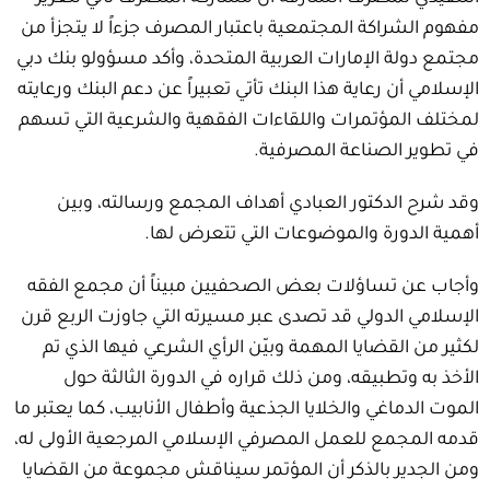
مفهوم الشراكة المجتمعية باعتبار المصرف جزءاً لا يتجزأ من
مجتمع دولة الإمارات العربية المتحدة، وأكد مسؤولو بنك دبي
الإسلامي أن رعاية هذا البنك تأتي تعبيراً عن دعم البنك ورعايته
لمختلف المؤتمرات واللقاءات الفقهية والشرعية التي تسهم
في تطوير الصناعة المصرفية.
وقد شرح الدكتور العبادي أهداف المجمع ورسالته، وبين
أهمية الدورة والموضوعات التي تتعرض لها.
وأجاب عن تساؤلات بعض الصحفيين مبيناً أن مجمع الفقه
الإسلامي الدولي قد تصدى عبر مسيرته التي جاوزت الربع قرن
لكثير من القضايا المهمة وبيّن الرأي الشرعي فيها الذي تم
الأخذ به وتطبيقه، ومن ذلك قراره في الدورة الثالثة حول
الموت الدماغي والخلايا الجذعية وأطفال الأنابيب، كما يعتبر ما
قدمه المجمع للعمل المصرفي الإسلامي المرجعية الأولى له،
ومن الجدير بالذكر أن المؤتمر سيناقش مجموعة من القضايا