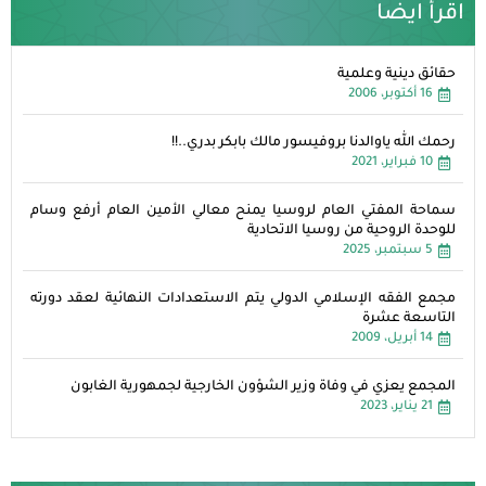
اقرأ ايضا
حقائق دينية وعلمية
16 أكتوبر، 2006
رحمك الله ياوالدنا بروفيسور مالك بابكر بدري..!!
10 فبراير، 2021
سماحة المفتي العام لروسيا يمنح معالي الأمين العام أرفع وسام
للوحدة الروحية من روسيا الاتحادية
5 سبتمبر، 2025
مجمع الفقه الإسلامي الدولي يتم الاستعدادات النهائية لعقد دورته
التاسعة عشرة
14 أبريل، 2009
المجمع يعزي في وفاة وزير الشؤون الخارجية لجمهورية الغابون
21 يناير، 2023