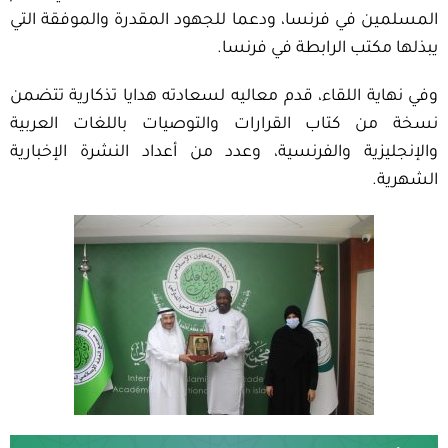
المسلمين في فرنسا، ودعما للجهود المقدرة والموفقة التي
يبذلها مكتب الرابطة في فرنسا.
وفي نهاية اللقاء، قدم معاليه لسعادته هدايا تذكارية تتضمن
نسخة من كتاب القرارات والتوصيات باللغات العربية
والإنجليزية والفرنسية، وعدد من أعداد النشرة الإخبارية
الشهرية.