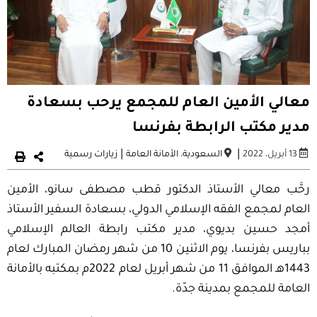
معالي الأمين العام للمجمع يرحب بسعادة
مدير مكتب الرابطة بفرنسا
|
|
13 أبريل، 2022
السعودية
،
الأمانة العامة
زيارات رسمية
رحَّب معالي الأستاذ الدكتور قطب مصطفى سانو، الأمين
العام لمجمع الفقه الإسلامي الدولي، بسعادة السفير الأستاذ
أمجد حسين بديوي، مدير مكتب رابطة العالم الإسلامي
بباريس بفرنسا، يوم الاثنين 10 من شهر رمضان المبارك لعام
1443هـ الموافق 11 من شهر أبريل لعام 2022م بمكتبه بالأمانة
العامة للمجمع بمدينة جدّة.