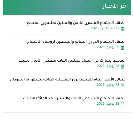
آخر الأخبار
انعقاد الاجتماع الشهري الثامن والستين لمنسوبي المجمع
2 أغسطس، 2026
انعقاد الاجتماع الدوري السابع والسبعين لرؤساء الأقسام
30 يوليو، 2026
المجمع يشارك في اجتماع مجلس القادة متعدِّدي الأديان بجنيف
28 يوليو، 2026
معالي الأمين العام للمجمع يزور القنصلية العامة لجمهورية السودان
28 يوليو، 2026
انعقاد الاجتماع الأسبوعي الثالث والستين بعد المائة للإدارات
28 يوليو، 2026