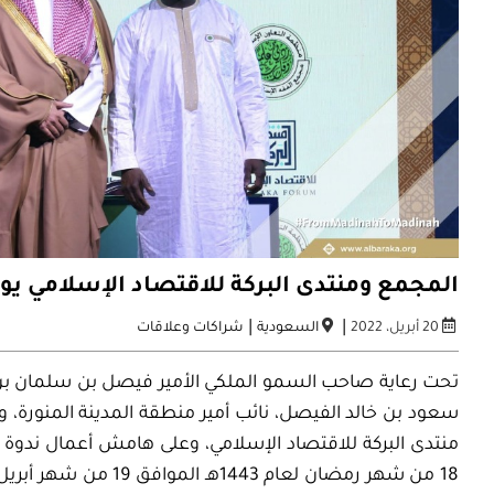
المجمع ومنتدى البركة للاقتصاد الإسلامي يو
|
|
20 أبريل، 2022
السعودية
شراكات وعلاقات
تحت رعاية صاحب السمو الملكي الأمير فيصل بن سلمان بن ع
سعود بن خالد الفيصل، نائب أمير منطقة المدينة المنورة،