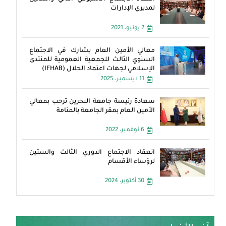
لمديري الإدارات
2 يونيو، 2021
معالي الأمين العام يشارك في الاجتماع
السنوي الثالث للجمعية العمومية للمنتدى
الإسلامي لجهات اعتماد الحلال (IFHAB)
11 ديسمبر، 2025
سعادة رئيسة جامعة البحرين ترحب بمعالي
الأمين العام بمقر الجامعة بالمنامة
6 نوفمبر، 2022
انعقاد الاجتماع الدوري الثالث والستين
لرؤساء الأقسام
30 أكتوبر، 2024