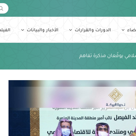
البحث
عن:
ضاء
الدورات والقرارات
الأخبار والبيانات
الفيلم
لامي يوقّعان مذكرة تفاهم