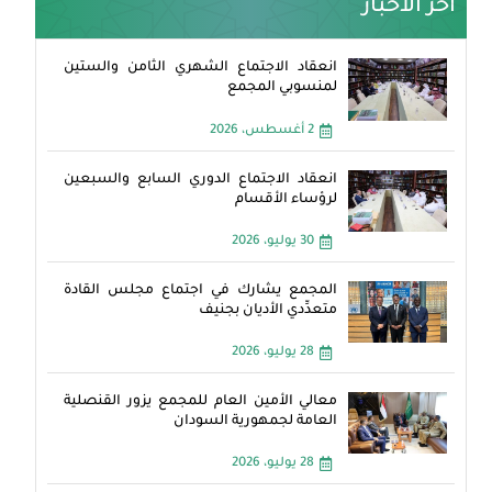
آخر الأخبار
انعقاد الاجتماع الشهري الثامن والستين
لمنسوبي المجمع
2 أغسطس، 2026
انعقاد الاجتماع الدوري السابع والسبعين
لرؤساء الأقسام
30 يوليو، 2026
المجمع يشارك في اجتماع مجلس القادة
متعدِّدي الأديان بجنيف
28 يوليو، 2026
معالي الأمين العام للمجمع يزور القنصلية
العامة لجمهورية السودان
28 يوليو، 2026