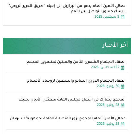
معالي الأمين العام يدعو من البرازيل إلى إحياء “طريق الحرير الروحي”
لإرساء جسور التواصل بين الأمم
5 سبتمبر، 2025
آخر الأخبار
انعقاد الاجتماع الشهري الثامن والستين لمنسوبي المجمع
2 أغسطس، 2026
انعقاد الاجتماع الدوري السابع والسبعين لرؤساء الأقسام
30 يوليو، 2026
المجمع يشارك في اجتماع مجلس القادة متعدِّدي الأديان بجنيف
28 يوليو، 2026
معالي الأمين العام للمجمع يزور القنصلية العامة لجمهورية السودان
28 يوليو، 2026