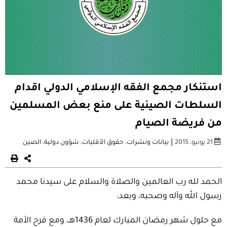
استنكار مجمع الفقه الإسلامي الدولي اقدام
السلطات الصينية على منع بعض المسلمين
من فريضة الصيام
|
21 يونيو، 2015
بيانات ونشرات
،
حقوق الأقليات
،
شؤون دولية
،
الصين
الحمد لله رب العالمين والصلاة والسلام على سيدنا محمد
رسول الله وآله وصحبه، وبعد:
مع حلول شهر رمضان المبارك لعام 1436هـ، ومع فرح الأمة