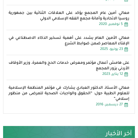
معالي أمين عام المجمع يؤكد على العلاقات الثنائية بين جمهورية
روسيا الاتحادية وأمانة مجمع الفقه الإسلامي الدولي
5 نوفمبر، 2020
معالي الأمين العام يشدد على أهمية تسخير الذكاء الاصطناعي في
الإفتاء المعاصر ضمن ضوابط الشرع
23 يونيو، 2025
على هامش أعمال مؤتمر ومعرض خدمات الحج والعمرة، وزير الأوقاف
الأردني يزور المجمع
12 يناير، 2023
معالي الأستاذ الدكتور العبادي يشارك في مؤتمر المنظمة الإسلامية
للعلوم الطبية حول: “الحقوق والواجبات الصحية للمرضى من منظور
إسلامي”
27 ديسمبر، 2016
آخر الأخبار