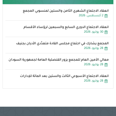
انعقاد الاجتماع الشهري الثامن والستين لمنسوبي المجمع
2 أغسطس، 2026
انعقاد الاجتماع الدوري السابع والسبعين لرؤساء الأقسام
30 يوليو، 2026
المجمع يشارك في اجتماع مجلس القادة متعدِّدي الأديان بجنيف
28 يوليو، 2026
معالي الأمين العام للمجمع يزور القنصلية العامة لجمهورية السودان
28 يوليو، 2026
انعقاد الاجتماع الأسبوعي الثالث والستين بعد المائة للإدارات
28 يوليو، 2026