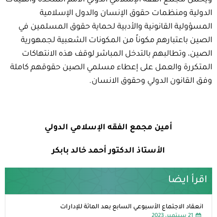
ويحمل مجمع الفقه الإسلامي الدولي الأمم المتحدة والهيئات
الدولية ومنظمات حقوق الإنسان والدول الإسلامية
المسؤولية القانونية والأدبية لحماية حقوق المسلمين في
الصين باعتبارهم مكوناً من المكونات الشعبية لجمهورية
الصين، وتطالبهم بالتدخل المباشر لوقف هذه الانتهاكات
المتكررة والعمل على إعطاء مسلمي الصين حقوقهم كاملة
وفق القانون الدولي وحقوق الانسان.
أمين مجمع الفقه الإسلامي الدولي
الأستاذ الدكتور أحمد خالد بابكر
اقرأ ايضا
انعقاد الاجتماع الأسبوعي السابع بعد المائة للإدارات
21 سبتمبر، 2023