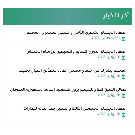
آخر الأخبار
انعقاد الاجتماع الشهري الثامن والستين لمنسوبي المجمع
2 أغسطس، 2026
انعقاد الاجتماع الدوري السابع والسبعين لرؤساء الأقسام
30 يوليو، 2026
المجمع يشارك في اجتماع مجلس القادة متعدِّدي الأديان بجنيف
28 يوليو، 2026
معالي الأمين العام للمجمع يزور القنصلية العامة لجمهورية السودان
28 يوليو، 2026
انعقاد الاجتماع الأسبوعي الثالث والستين بعد المائة للإدارات
28 يوليو، 2026