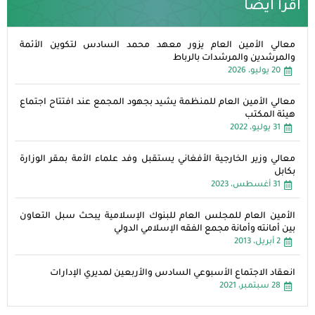
اقرأ ايضا
معالي الأمين العام يزور معهد محمد السادس لتكوين الأئمة
والمرشدين والمرشدات بالرباط
20 يوليو، 2026
معالي الأمين العام للمنظمة يشيد بجهود المجمع عند افتتاح اجتماع
هيئة المكتب
31 يوليو، 2022
معالي وزير الخارجية الأفغاني يستقبل وفد علماء الأمة بمقر الوزارة
بكابل
31 أغسطس، 2023
الأمين العام للمجلس العام للبنوك الإسلامية يبحث سبل التعاون
بين أمانته وأمانة مجمع الفقه الإسلامي الدولي
2 أبريل، 2013
انعقاد الاجتماع الأسبوعي السادس والأربعين لمديري الإدارات
28 سبتمبر، 2021