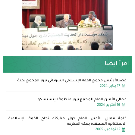
اقرأ ايضا
فضيلة رئيس مجمع الفقه الإسلامي السوداني يزور المجمع بجدة
17 يناير، 2024
معالي الأمين العام للمجمع يزور منظمة الإيسيسكو
16 أكتوبر، 2024
كلمة معالي الأمين العام حول مباركته نجاح القمة الإسلامية
الاستثنائية المنعقدة بمكة المكرمة
12 نوفمبر، 2005