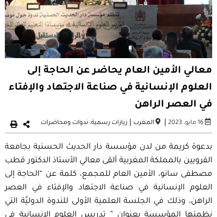
معالي الأمين العام يحاضر عن الحاجة إلى
العلوم الإنسانية في صناعة الاجتهاد والإفتاء
في العصر الراهن
|
|
16 مايو، 2023
المغرب
زيارات رسمية
،
ندوات ومحاضرات
بدعوة كريمة من لدن مؤسسة دار الحديث الحسنية بجامعة
القرويين بالمملكة المغربية ألقى معالي الأستاذ الدكتور قطب
مصطفى سانو، الأمين العام للمجمع، كلمة عن “الحاجة إلى
العلوم الإنسانية في صناعة الاجتهاد والإفتاء في العصر
الراهن، وذلك في الجلسة العلمية الأولى للندوة الدوليَّة التي
نظمتها المؤسسة بعنوان ” تدريس العلوم الإنسانية في