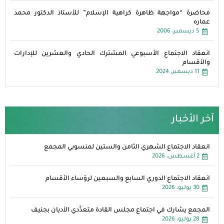
محاضرة “مواجهة ظاهرة كراهية الإسلام” للأستاذ الدكتور محمد
عماره
5 ديسمبر، 2006
انعقاد الاجتماع الأسبوعي المشترك الحادي والعشرين للإدارات
والأقسام
11 ديسمبر، 2024
آخر الأخبار
انعقاد الاجتماع الشهري الثامن والستين لمنسوبي المجمع
2 أغسطس، 2026
انعقاد الاجتماع الدوري السابع والسبعين لرؤساء الأقسام
30 يوليو، 2026
المجمع يشارك في اجتماع مجلس القادة متعدِّدي الأديان بجنيف
28 يوليو، 2026