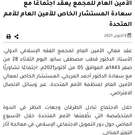
الأمين العام للمجمع يعقد اجتماعًا مع
سعادة المستشار الخاص للأمين العام للأمم
المتحدة
6 أكتوبر، 2021
عقد معالي الأمين العام لمجمع الفقه الإسلامي الدولي،
الأستاذ الدكتور قطب مصطفى سانو، اليوم الثلاثاء 28 من
صفر 1443هـ الموافق 05 من أكتوبر2021م، اجتماعًا تشاوريًّا
مع سعادة الدكتور أحمد المريخي، المستشار الخاص لمعالي
الأمين العام لمنظمة الأمم المتحدة، عبر وسائل الاتصال
الافتراضي.
خلال الاجتماع تبادل الطرفان وجهات النظر في الندوة
المتخصّصة التي نظّمتها الأمم المتحدة خلال الأسبوع
الماضي حول دور التمويل الاجتماعي الإسلامي في معالجة آثار
التغيّر المناخي.