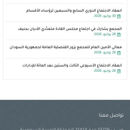
انعقاد الاجتماع الدوري السابع والسبعين لرؤساء الأقسام
30 يوليو، 2026
المجمع يشارك في اجتماع مجلس القادة متعدِّدي الأديان بجنيف
28 يوليو، 2026
معالي الأمين العام للمجمع يزور القنصلية العامة لجمهورية السودان
28 يوليو، 2026
انعقاد الاجتماع الأسبوعي الثالث والستين بعد المائة للإدارات
28 يوليو، 2026
تواصل معنا