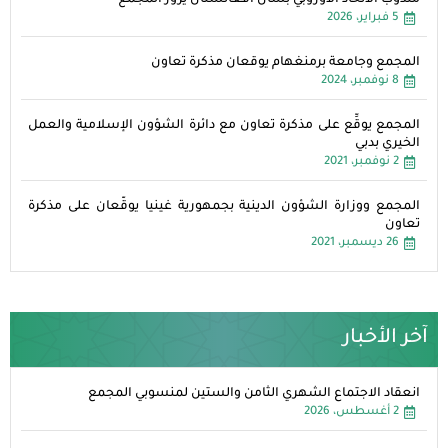
5 فبراير، 2026
المجمع وجامعة برمنغهام يوقعان مذكرة تعاون
8 نوفمبر، 2024
المجمع يوقِّع على مذكرة تعاون مع دائرة الشؤون الإسلامية والعمل
الخيري بدبي
2 نوفمبر، 2021
المجمع ووزارة الشؤون الدينية بجمهورية غينيا يوقّعان على مذكرة
تعاون
26 ديسمبر، 2021
آخر الأخبار
انعقاد الاجتماع الشهري الثامن والستين لمنسوبي المجمع
2 أغسطس، 2026