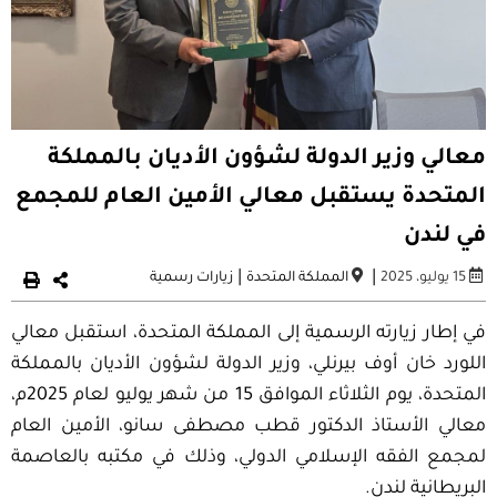
معالي وزير الدولة لشؤون الأديان بالمملكة
المتحدة يستقبل معالي الأمين العام للمجمع
في لندن
|
|
15 يوليو، 2025
المملكة المتحدة
زيارات رسمية
في إطار زيارته الرسمية إلى المملكة المتحدة، استقبل معالي
اللورد خان أوف بيرنلي، وزير الدولة لشؤون الأديان بالمملكة
المتحدة، يوم الثلاثاء الموافق 15 من شهر يوليو لعام 2025م،
معالي الأستاذ الدكتور قطب مصطفى سانو، الأمين العام
لمجمع الفقه الإسلامي الدولي، وذلك في مكتبه بالعاصمة
البريطانية لندن.