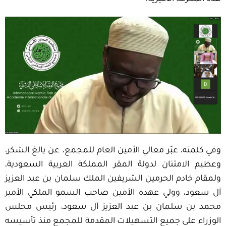
وفي كلمته، عبّر معالي الأمين العام للمجمع، عن بالغ الشكر،
وعظيم الامتنان لدولة المقر المملكة العربية السعودية،
ولمقام خادم الحرمين الشريفين الملك سلمان بن عبد العزيز
آل سعود، وولي عهده الأمين صاحب السمو الملكي الأمير
محمد بن سلمان بن عبد العزيز آل سعود، رئيس مجلس
الوزراء على جميع التسهيلات المقدمة للمجمع منذ تأسيسه