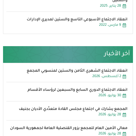
والستين
28 يناير، 2025
انعقاد الاجتماع الأسبوعي التاسع والستين لمديري الإدارات
9 مارس، 2022
آخر الأخبار
انعقاد الاجتماع الشهري الثامن والستين لمنسوبي المجمع
2 أغسطس، 2026
انعقاد الاجتماع الدوري السابع والسبعين لرؤساء الأقسام
30 يوليو، 2026
المجمع يشارك في اجتماع مجلس القادة متعدِّدي الأديان بجنيف
28 يوليو، 2026
معالي الأمين العام للمجمع يزور القنصلية العامة لجمهورية السودان
28 يوليو، 2026