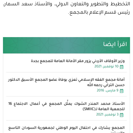
التخطيط والتطوير والتعاون الدولي، والأستاذ سعد السمار،
رئيس قسم الإعلام بالمجمع.
اقرأ ايضا
وزير الأوقاف الأردني يزور مقر الأمانة العامة للمجمع بجدة
10 نوفمبر، 2021
أمانة مجمع الفقه الإسلامي تعزي بوفاة عضو المجمع الأسبق الدكتور
حسن الترابي رحمه الله
9 مارس، 2016
الأستاذ محمد المنذر الشوك يمثِّل المجمع في أعمال الاجتماع 16
للجمعية العامة لـ(SMIIC)
3 نوفمبر، 2021
المجمع يشارك في احتفال اليوم الوطني لجمهورية السودان التاسع