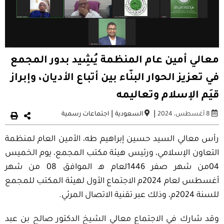
معالي أمين عام المنظمة يُشِيد بدور المجمع
في تعزيز الحوار البنّاء بين أتباع الأديان، وإبراز
قيَم الإسلام وتعاليمه
|
|
8 أغسطس، 2024
السعودية
اجتماعات رسمية
رأس معالي السيد حسين إبراهيم طه، الأمين العام لمنظمة
التعاون الإسلامي، ورئيس هيئة مكتب المجمع، يوم الخميس
04من شهر صفر 1446لعام هـ الموافق 08 من شهر
أغسطس لعام 2024م الاجتماع الأول لهيئة المكتب للمجمع
للسنة 2024م، وذلك عبر تقنية الاتصال المرئي.
وقد شارك في الاجتماع معالي الشيخ الدكتور صالح بن عبد