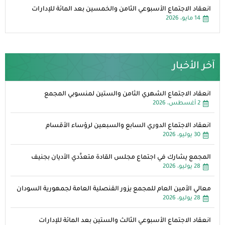
انعقاد الاجتماع الأسبوعي الثامن والخمسين بعد المائة للإدارات
14 مايو، 2026
آخر الأخبار
انعقاد الاجتماع الشهري الثامن والستين لمنسوبي المجمع
2 أغسطس، 2026
انعقاد الاجتماع الدوري السابع والسبعين لرؤساء الأقسام
30 يوليو، 2026
المجمع يشارك في اجتماع مجلس القادة متعدِّدي الأديان بجنيف
28 يوليو، 2026
معالي الأمين العام للمجمع يزور القنصلية العامة لجمهورية السودان
28 يوليو، 2026
انعقاد الاجتماع الأسبوعي الثالث والستين بعد المائة للإدارات