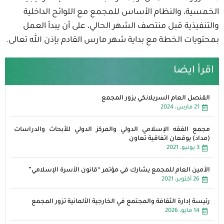
الخمسية، والنظام الأساس للمجمع مع اللوائح الداخلية
والتنفيذية قبل منتصف الشهر الحالي، على أن يبدأ العمل
بمحتويات الخطة مع بداية شهر مارس القادم بإذن الله تعالى.
اقرأ ايضا
القنصل العام السريلانكي يزور المجمع
21 مارس، 2024
مجمع الفقه الإسلامي الدولي والمركز الدولي للأبحاث والدراسات
(مداد) يوقعان اتفاقية تعاون
3 يونيو، 2021
الأمين العام للمجمع يشارك في مؤتمر “قانون الأسرة الإسلامي”
26 أكتوبر، 2021
رئيسة إدارة الثقافة والمجتمع في الخارجية الألمانية تزور المجمع
14 مايو، 2026