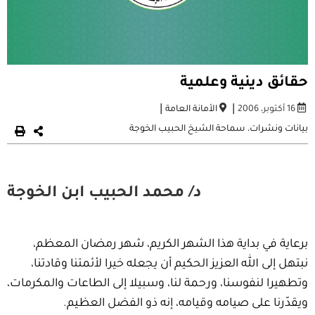
حقائق دينية وعلمية
|
|
16 أكتوبر، 2006
الأمانة العامة
بيانات ونشرات
،
سماحة الشيخ الحبيب الخوجة
د/ محمد الحبيب ابن الخوجة
برعاية في بداية هذا الشهر الكريم، شهر رمضان المعظم،
نبتهل إلى الله العزيز الحكيم أن يجعله خيرا لأئمتنا وقادتنا،
وتطهيرا لنفوسنا، ورحمة لنا، وسبيلا إلى الطاعات والمكرمات،
ويقدّرنا على صيامه وقيامه، إنه ذو الفضل العظيم.