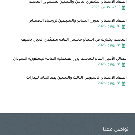
انعقاد الاجتماع الشهري الثامن والستين لمنسوبي المجمع
2 أغسطس، 2026
انعقاد الاجتماع الدوري السابع والسبعين لرؤساء الأقسام
30 يوليو، 2026
المجمع يشارك في اجتماع مجلس القادة متعدِّدي الأديان بجنيف
28 يوليو، 2026
معالي الأمين العام للمجمع يزور القنصلية العامة لجمهورية السودان
28 يوليو، 2026
انعقاد الاجتماع الاسبوعي الثالث والستين بعد المائة للإدارات
28 يوليو، 2026
تواصل معنا