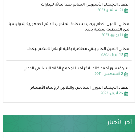
انعقاد الاجتماع الأسبوعي السابع بعد المائة للإدارات
21 سبتمبر، 2023
معالي الأمين العام يرحب بسعادة المندوب الدائم لجمهورية إندونيسيا
لدى المنظمة بمكتبه بجدة
11 يوليو، 2023
معالي الأمين العام يلقي محاضرة بكلية الإمام الأعظم ببغداد
10 أبريل، 2023
البروفيسور أحمد خالد بابكر أمينا لمجمع الفقه الإسلامي الدولي
2 أغسطس، 2011
انعقاد الاجتماع الدوري السادس والثلاثين لرؤساء الأقسام
26 أبريل، 2022
آخر الأخبار