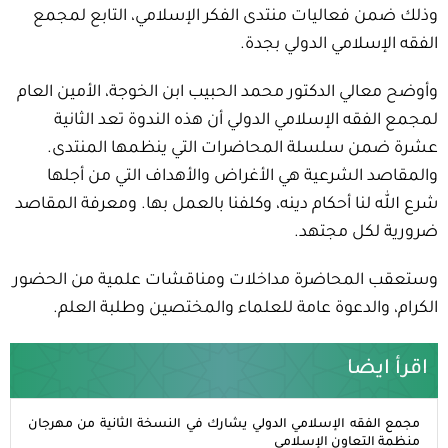
وذلك ضمن فعاليات منتدى الفكر الإسلامي، التابع لمجمع
الفقه الإسلامي الدولي بجدة.
وأوضح معالي الدكتور محمد الحبيب ابن الخوجة، الأمين العام
لمجمع الفقه الإسلامي الدولي أن هذه الندوة تعد الثانية
عشرة ضمن سلسلة المحاضرات التي ينظمها المنتدى.
والمقاصد الشرعية هي الأغراض والأهداف التي من أجلها
شرع الله لنا أحكام دينه، وكلفنا بالعمل بها. ومعرفة المقاصد
ضرورية لكل مجتهد.
وستعقب المحاضرة مداخلات ومناقشات علمية من الحضور
الكرام، والدعوة عامة للعلماء والمختصين وطلبة العلم.
اقرأ ايضا
مجمع الفقه الإسلامي الدولي يشارك في النسخة الثانية من مهرجان
منظمة التعاون الإسلامي