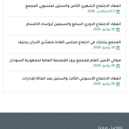
انعقاد الاجتماع الشهري الثامن والستين لمنسوبي المجمع
2 أغسطس، 2026
انعقاد الاجتماع الدوري السابع والسبعين لرؤساء الأقسام
30 يوليو، 2026
المجمع يشارك في اجتماع مجلس القادة متعدِّدي الأديان بجنيف
28 يوليو، 2026
معالي الأمين العام للمجمع يزور القنصلية العامة لجمهورية السودان
28 يوليو، 2026
انعقاد الاجتماع الأسبوعي الثالث والستين بعد المائة للإدارات
28 يوليو، 2026
تواصل معنا