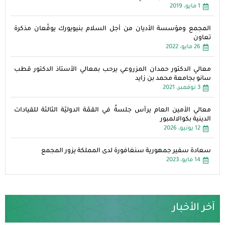
1 مايو، 2019
المجمع ومؤسسة الأديان من أجل السلام بنيويورك يوقّعان مذكرة
تعاون
26 مايو، 2022
معالي الدكتور حمدان المزروعي يرحب بمعالي الأستاذ الدكتور قطب
سانو بجامعة محمد بن زايد
3 نوفمبر، 2021
معالي الأمين العام يرأس جلسةً في القمّة الدوليّة الثالثة للقيادات
الدينية بكوالالمبور
12 يونيو، 2026
سعادة سفير جمهورية سنغافورة لدى المملكة يزور المجمع
14 مايو، 2023
آخر الأخبار