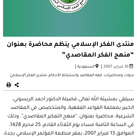
منتدى الفكر الإسلامي ينظم محاضرة بعنوان
“منهج الفكر المقاصدي”
|
|
10 فبراير، 2007
السعودية
ندوات ومحاضرات
،
فقه المقاصد واستنباط الأحكام
،
منتدى الفكر الإسلاميّ
سيلقي بمشيئة الله تعالى فضيلة الدكتور أحمد الريسوني،
الخبير بمعلمة القواعد الفقهية، والمتخصص في المقاصد
الشرعية، محاضرة بعنوان: “منهج التفكير المقاصدي”، وذلك
في الساعة الثامنة مساء يوم الثلاثاء القادم، 25 محرم 1428،
الموافق 13 فبراير 2007، بمقر منظمة المؤتمر الإسلامي بجدة،