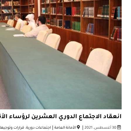
انعقاد الاجتماع الدوري العشرين لرؤساء ال
|
|
30 أغسطس، 2021
الأمانة العامة
اجتماعات دورية
،
قرارات وتوجيه