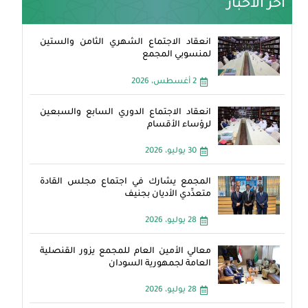
آخر الأخبار
انعقاد الاجتماع الشهري الثامن والستين
لمنسوبي المجمع
2 أغسطس، 2026
انعقاد الاجتماع الدوري السابع والسبعين
لرؤساء الأقسام
30 يوليو، 2026
المجمع يشارك في اجتماع مجلس القادة
متعدِّدي الأديان بجنيف
28 يوليو، 2026
معالي الأمين العام للمجمع يزور القنصلية
العامة لجمهورية السودان
28 يوليو، 2026