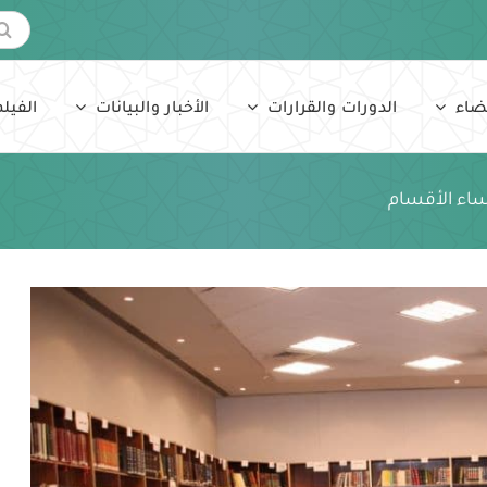
البحث
عن:
ضاء
الدورات والقرارات
الأخبار والبيانات
الفيلم
ساء الأقسام