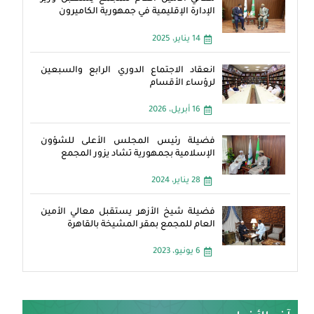
الإدارة الإقليمية في جمهورية الكاميرون
14 يناير، 2025
انعقاد الاجتماع الدوري الرابع والسبعين
لرؤساء الأقسام
16 أبريل، 2026
فضيلة رئيس المجلس الأعلى للشؤون
الإسلامية بجمهورية تشاد يزور المجمع
28 يناير، 2024
فضيلة شيخ الأزهر يستقبل معالي الأمين
العام للمجمع بمقر المشيخة بالقاهرة
6 يونيو، 2023