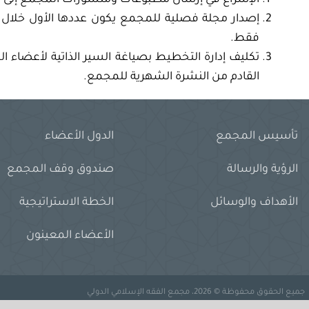
إصدار مجلة فصلية للمجمع يكون عددها الأول خلال 
فقط.
تكليف إدارة التخطيط بصياغة السير الذاتية لأعضاء 
القادم من النشرة الشهرية للمجمع.
تأسيس المجمع
الدول الأعضاء
الرؤية والرسالة
صندوق وقف المجمع
الأهداف والوسائل
الخطة الاستراتيجية
الأعضاء المعينون
جميع الحقوق محفوظة © 2026، مجمع الفقه الإسلامي الدولي