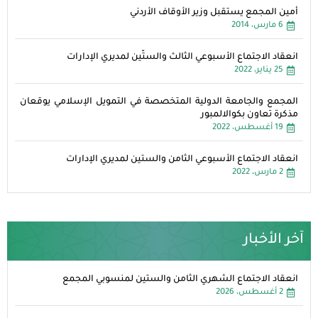
أمين المجمع يستقبل وزير الأوقاف الأردني
6 مارس، 2014
انعقاد الاجتماع الأسبوعي الثالث والستّين لمديري الإدارات
25 يناير، 2022
المجمع والجامعة الدولية المتخصصة في التمويل الإسلامي يوقعان
مذكرة تعاون بكوالالمبور
19 أغسطس، 2022
انعقاد الاجتماع الأسبوعي الثامن والستين لمديري الإدارات
2 مارس، 2022
آخر الأخبار
انعقاد الاجتماع الشهري الثامن والستين لمنسوبي المجمع
2 أغسطس، 2026