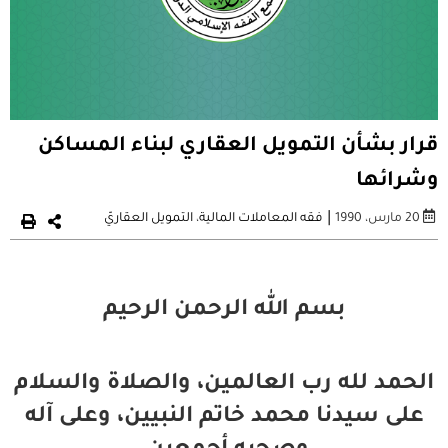
قرار بشأن التمويل العقاري لبناء المساكن
وشرائها
|
20 مارس، 1990
فقه المعاملات المالية
،
التمويل العقاريّ
بسم الله الرحمن الرحيم
الحمد لله رب العالمين، والصلاة والسلام
على سيدنا محمد خاتم النبيين، وعلى آله