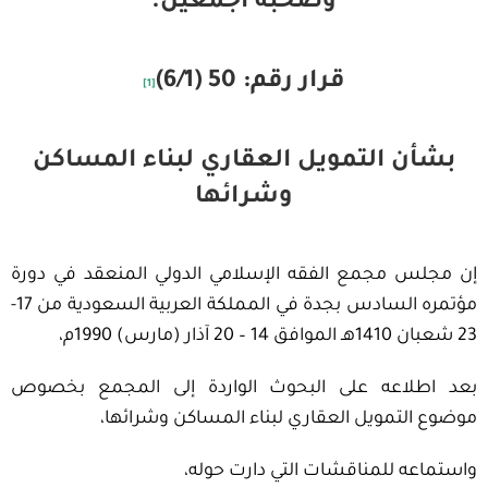
وصحبه أجمعين.
قرار رقم: 50 (6/1)
[1]
بشأن التمويل العقاري لبناء المساكن
وشرائها
إن مجلس مجمع الفقه الإسلامي الدولي المنعقد في دورة
مؤتمره السادس بجدة في المملكة العربية السعودية من 17-
23 شعبان 1410هـ الموافق 14 – 20 آذار (مارس) 1990م،
بعد اطلاعه على البحوث الواردة إلى المجمع بخصوص
موضوع التمويل العقاري لبناء المساكن وشرائها،
واستماعه للمناقشات التي دارت حوله،