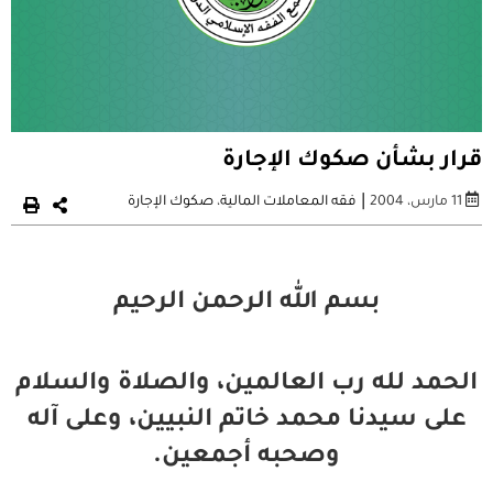
قرار بشأن صكوك الإجارة
|
11 مارس، 2004
فقه المعاملات المالية
،
صكوك الإجارة
بسم الله الرحمن الرحيم
الحمد لله رب العالمين، والصلاة والسلام
على سيدنا محمد خاتم النبيين، وعلى آله
وصحبه أجمعين.