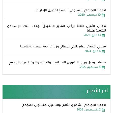
انعقاد الاجتماع الأسبوعي التاسع لمديري الإدارات
10 ديسمبر، 2020
معالي الأمين العامِّ يرحِّب المدير التنفيذيَّ لوقف البنك الإسلاميّ
للتنمية بغينيا
13 مايو، 2023
معالي الأمين العام يلتقي بمعالي وزير خارجية جمهورية غامبيا
4 مايو، 2024
سعادة وكيل وزارة الشؤون الإسلامية والدعوة والإرشاد يزور المجمع
8 سبتمبر، 2022
آخر الأخبار
انعقاد الاجتماع الشهري الثامن والستين لمنسوبي المجمع
2 أغسطس، 2026