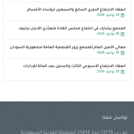
انعقاد الاجتماع الدوري السابع والسبعين لرؤساء الأقسام
30 يوليو، 2026
المجمع يشارك في اجتماع مجلس القادة متعدِّدي الأديان بجنيف
28 يوليو، 2026
معالي الأمين العام للمجمع يزور القنصلية العامة لجمهورية السودان
28 يوليو، 2026
انعقاد الاجتماع الأسبوعي الثالث والستين بعد المائة للإدارات
28 يوليو، 2026
تواصل معنا
ص.ب 13719 جدة 21414 المملكة العربية السعودية