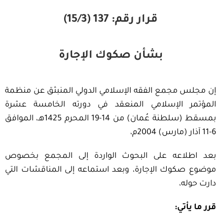
قرار رقم: 137 (15/3)
بشأن صكوك الإجارة
إن مجلس مجمع الفقه الإسلامي الدولي المنبثق عن منظمة
المؤتمر الإسلامي المنعقد في دورته الخامسة عشرة
بمسقط (سلطنة عُمان) من 14-19 المحرم 1425هـ، الموافق
6-11 آذار (مارس) 2004م،
بعد اطلاعه على البحوث الواردة إلى المجمع بخصوص
موضوع صكوك الإجارة، وبعد استماعه إلى المناقشات التي
دارت حوله،
قرر ما يأتي: