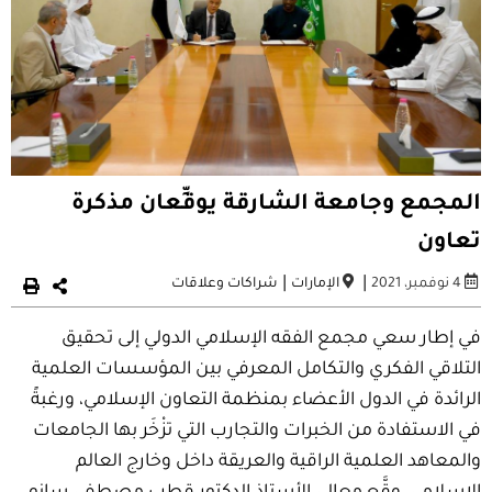
المجمع وجامعة الشارقة يوقِّعان مذكرة
تعاون
|
|
4 نوفمبر، 2021
الإمارات
شراكات وعلاقات
في إطار سعي مجمع الفقه الإسلامي الدولي إلى تحقيق
التلاقي الفكري والتكامل المعرفي بين المؤسسات العلمية
الرائدة في الدول الأعضاء بمنظمة التعاون الإسلامي، ورغبةً
في الاستفادة من الخبرات والتجارب التي تزْخَر بها الجامعات
والمعاهد العلمية الراقية والعريقة داخل وخارج العالم