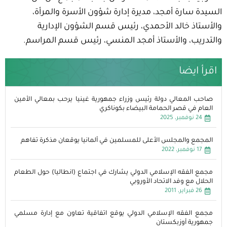
السيدة سارة أمجد، مديرة إدارة شؤون الأسرة والمرأة،
والأستاذ خالد الأحمدي، رئيس قسم الشؤون الإدارية
والتدريب، والأستاذ أمجد المنسي، رئيس قسم المراسم.
اقرأ ايضا
صاحب المعالي دولة رئيس وزراء جمهورية غينيا يرحب بمعالي الأمين
العام في قصر الحمامة البيضاء بكوناكري
24 نوفمبر، 2025
المجمع والمجلس الأعلى للمسلمين في ألمانيا يوقعان مذكرة تفاهم
17 نوفمبر، 2022
مجمع الفقه الإسلامي الدولي يشارك في اجتماع (انطاليا) حول الطعام
الحلال مع وفد الاتحاد الأوروبي
26 فبراير، 2011
مجمع الفقه الإسلامي الدولي يوقع اتفاقية تعاون مع إدارة مسلمي
جمهورية أوزبكستان