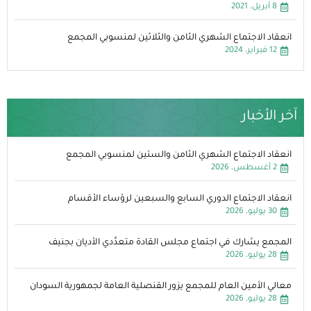
8 أبريل، 2021
انعقاد الاجتماع الشهري الثامن والثلاثين لمنسوبي المجمع
12 فبراير، 2024
آخر الأخبار
انعقاد الاجتماع الشهري الثامن والستين لمنسوبي المجمع
2 أغسطس، 2026
انعقاد الاجتماع الدوري السابع والسبعين لرؤساء الأقسام
30 يوليو، 2026
المجمع يشارك في اجتماع مجلس القادة متعدِّدي الأديان بجنيف
28 يوليو، 2026
معالي الأمين العام للمجمع يزور القنصلية العامة لجمهورية السودان
28 يوليو، 2026