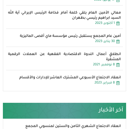
17 يونيو، 2022
معالي الأمين العام يلقي كلمة أمام فخامة الرئيس الإيراني آية الله
السيد ابراهيم رئيسي بطهران
1 أكتوبر، 2023
أمين عام المجمع يستقبل رئيس مؤسسة ماي أقصى الماليزية
30 يناير، 2023
انطلاق أعمال الندوة الاقتصادية الفقهية عن العملات الرقمية
المشفَّرة
8 نوفمبر، 2021
انعقاد الاجتماع الأسبوعي المشترك العاشر للإدارات والأقسام
8 فبراير، 2023
آخر الأخبار
انعقاد الاجتماع الشهري الثامن والستين لمنسوبي المجمع