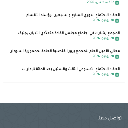
2 أغسطس، 2026
انعقاد الاجتماع الدوري السابع والسبعين لرؤساء الأقسام
30 يوليو، 2026
المجمع يشارك في اجتماع مجلس القادة متعدِّدي الأديان بجنيف
28 يوليو، 2026
معالي الأمين العام للمجمع يزور القنصلية العامة لجمهورية السودان
28 يوليو، 2026
انعقاد الاجتماع الأسبوعي الثالث والستين بعد المائة للإدارات
28 يوليو، 2026
تواصل معنا