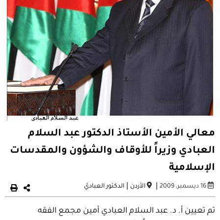
معالي الأمين الأستاذ الدكتور عبد السلام
العبادي وزيراً للأوقاف والشؤون والمقدسات
الإسلامية
|
|
16 ديسمبر، 2009
الأردن
الدكتور العباديّ
تم تعيين أ. د. عبد السلام العبادي أمين مجمع الفقه