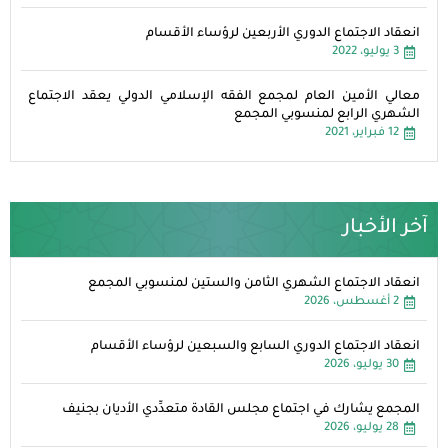
انعقاد الاجتماع الدوري الأربعين لرؤساء الأقسام
3 يوليو، 2022
معالي الأمين العام لمجمع الفقه الإسلامي الدولي يعقد الاجتماع
الشهري الرابع لمنسوبي المجمع
12 فبراير، 2021
آخر الأخبار
انعقاد الاجتماع الشهري الثامن والستين لمنسوبي المجمع
2 أغسطس، 2026
انعقاد الاجتماع الدوري السابع والسبعين لرؤساء الأقسام
30 يوليو، 2026
المجمع يشارك في اجتماع مجلس القادة متعدِّدي الأديان بجنيف
28 يوليو، 2026