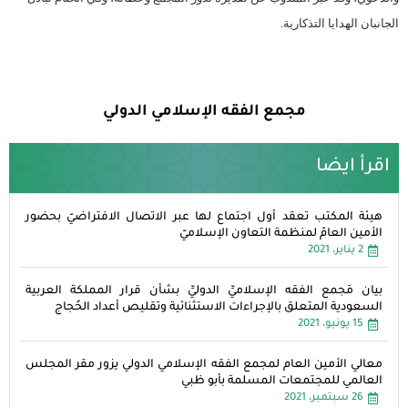
الجانبان الهدايا التذكارية.
مجمع الفقه الإسلامي الدولي
اقرأ ايضا
هيئة المكتب تعقد أول اجتماع لها عبر الاتصال الافتراضيّ بحضور
الأمين العامّ لمنظمة التعاون الإسلاميّ
2 يناير، 2021
بيان مَجمع الفقه الإسلاميِّ الدوليِّ بشأن قرار المملكة العربية
السعودية المتعلق بالإجراءات الاستثنائية وتقليص أعداد الحُجاج
15 يونيو، 2021
معالي الأمين العام لمجمع الفقه الإسلامي الدولي يزور مقر المجلس
العالمي للمجتمعات المسلمة بأبو ظبي
26 سبتمبر، 2021