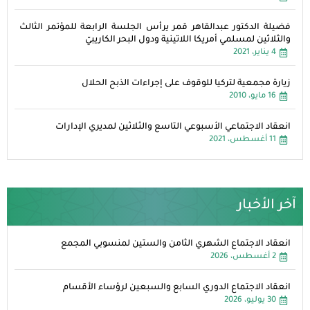
فضيلة الدكتور عبدالقاهر قمر يرأس الجلسة الرابعة للمؤتمر الثالث
والثلاثين لمسلمي أمريكا اللاتينية ودول البحر الكاريبيّ
4 يناير، 2021
زيارة مجمعية لتركيا للوقوف على إجراءات الذبح الحلال
16 مايو، 2010
انعقاد الاجتماعي الأسبوعي التاسع والثلاثين لمديري الإدارات
11 أغسطس، 2021
آخر الأخبار
انعقاد الاجتماع الشهري الثامن والستين لمنسوبي المجمع
2 أغسطس، 2026
انعقاد الاجتماع الدوري السابع والسبعين لرؤساء الأقسام
30 يوليو، 2026