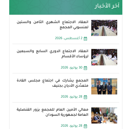
آخر الأخبار
انعقاد الاجتماع الشهري الثامن والستين
لمنسوبي المجمع
2 أغسطس، 2026
انعقاد الاجتماع الدوري السابع والسبعين
لرؤساء الأقسام
30 يوليو، 2026
المجمع يشارك في اجتماع مجلس القادة
متعدِّدي الأديان بجنيف
28 يوليو، 2026
معالي الأمين العام للمجمع يزور القنصلية
العامة لجمهورية السودان
28 يوليو، 2026