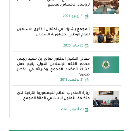
لرؤساء الأقسام بالمجمع
21 يونيو، 2021
المجمع يشارك في احتفال الذكرى السبعين
لليوم الوطني لجمهورية السودان
25 يناير، 2026
معالي الشيخ الدكتور صالح بن حميد رئيس
مجمع الفقه الإسلامي الدولي يقيم حفل
عشاء لأعضاء المجمع وخبرائه في “قصر
طويق”
21 نوفمبر، 2013
زيارة المندوب الدائم للجمهورية التركية لدى
منظمة التعاون الإسلامي لأمانة المجمع
20 أكتوبر، 2020