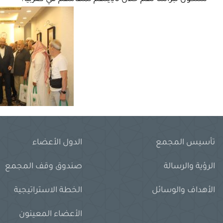
تأسيس المجمع
الدول الأعضاء
الرؤية والرسالة
صندوق وقف المجمع
الأهداف والوسائل
الخطة الاستراتيجية
الأعضاء المعينون