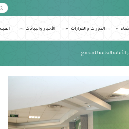
البحث
عن:
ضاء
الدورات والقرارات
الأخبار والبيانات
الفيلم
 الأمانة العامة للمجمع