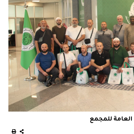
 العامة للمجمع