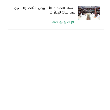
انعقاد الاجتماع الأسبوعي الثالث والستين
بعد المائة للإدارات
28 يوليو، 2026