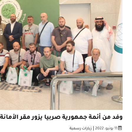
وفد من أئمة جمهورية صربيا يزور مقر الأمانة
|
11 يونيو، 2022
زيارات رسمية