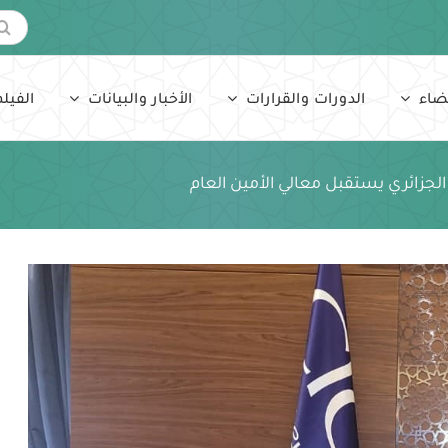
البحث
عن:
ضاء
الدورات والقرارات
الأخبار والبيانات
الفيلم
الجزائري يستقبل معالي الأمين العام