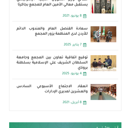
يستقبل معالي الأمين العام للمجمع بجاكرتا
8 يونيو، 2021
سعادة القنصل العام والمندوب الدائم
للأردن لدى المنظمة يزور المجمع
7 يناير، 2025
توقيع اتفاقية تعاون بين المجمع وجامعة
السلطان الشريف علي الإسلامية بسلطنة
بروناي
4 يونيو، 2025
انعقاد الاجتماع الأسبوعي السادس
والعشرين لمديري الإدارات
8 أبريل، 2021