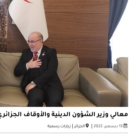
معالي وزير الشؤون الدينية والأوقاف الجزائر
|
|
13 ديسمبر، 2022
الجزائر
زيارات رسمية