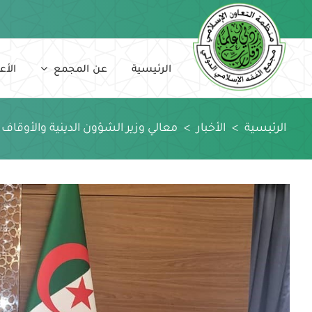
Ski
t
conten
الرئيسية
عن المجمع
الأع
الرئيسية
>
الأخبار
>
معالي وزير الشؤون الدينية والأوقاف 