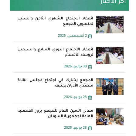
آخر الأخبار
انعقاد الاجتماع الشهري الثامن والستين
لمنسوبي المجمع
2 أغسطس، 2026
انعقاد الاجتماع الدوري السابع والسبعين
لرؤساء الأقسام
30 يوليو، 2026
المجمع يشارك في اجتماع مجلس القادة
متعدِّدي الأديان بجنيف
28 يوليو، 2026
معالي الأمين العام للمجمع يزور القنصلية
العامة لجمهورية السودان
28 يوليو، 2026