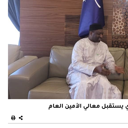
ي يستقبل معالي الأمين العام