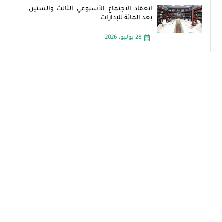
انعقاد الاجتماع الأسبوعي الثالث والستين
بعد المائة للإدارات
28 يوليو، 2026