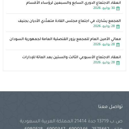
انعقاد الاجتماع الدوري السابع والسبعين لرؤساء الأقسام
30 يوليو، 2026
المجمع يشارك في اجتماع مجلس القادة متعدِّدي الأديان بجنيف
28 يوليو، 2026
معالي الأمين العام للمجمع يزور القنصلية العامة لجمهورية السودان
28 يوليو، 2026
انعقاد الاجتماع الأسبوعي الثالث والستين بعد المائة للإدارات
28 يوليو، 2026
تواصل معنا
ص.ب 13719 جدة 21414 المملكة العربية السعودية