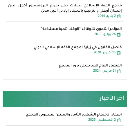
مَجمع الفقه الإسلاميّ يشارك حفل تكريم البروفيسور أكمل الدين
إحسان أوغلى والترحيب بالأستاذ إياد بن أمين مدنيّ
2 يناير، 2014
المؤتمر التنموي للأوقاف “الوقف تنمية مستدامة”
24 يوليو، 2018
قنصل الغابون في زيارة لمجمع الفقه الإسلامي الدولي
15 أكتوبر، 2020
القنصل العام السريلانكي يزور المجمع
21 مارس، 2024
آخر الأخبار
انعقاد الاجتماع الشهري الثامن والستين لمنسوبي المجمع
2 أغسطس، 2026