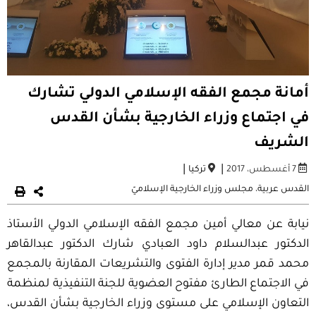
أمانة مجمع الفقه الإسلامي الدولي تشارك
في اجتماع وزراء الخارجية بشأن القدس
الشريف
|
|
7 أغسطس، 2017
تركيا
القدس عربية
،
مجلس وزراء الخارجية الإسلاميّ
نيابة عن معالي أمين مجمع الفقه الإسلامي الدولي الأستاذ
الدكتور عبدالسلام داود العبادي شارك الدكتور عبدالقاهر
محمد قمر مدير إدارة الفتوى والتشريعات المقارنة بالمجمع
في الاجتماع الطارئ مفتوح العضوية للجنة التنفيذية لمنظمة
التعاون الإسلامي على مستوى وزراء الخارجية بشأن القدس،