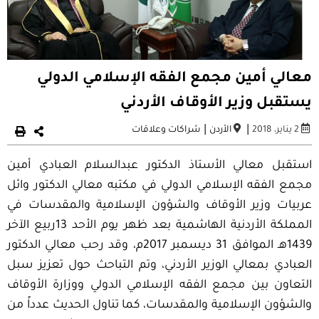
معالي أمين مجمع الفقه الإسلامي الدولي
يستقبل وزير الأوقاف الأردني
|
|
2 يناير، 2018
الأردن
شراكات وعلاقات
استقبل معالي الأستاذ الدكتور عبدالسلام العبادي أمين
مجمع الفقه الإسلامي الدولي في مكتبه معالي الدكتور وائل
عربيات وزير الأوقاف والشؤون الإسلامية والمقدسات في
المملكة الأردنية الهاشمية بعد ظهر يوم الأحد 13ربيع الآخر
1439هـ الموافق 31 ديسمبر 2017م، وقد رحب معالي الدكتور
العبادي بمعالي الوزير الأردني، وتم التباحث حول تعزيز سبل
التعاون بين مجمع الفقه الإسلامي الدولي ووزارة الأوقاف
والشؤون الإسلامية والمقدسات، كما تناول الحديث عدداً من