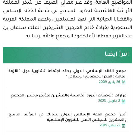
المواضيع الهامة، وقد عبر معالي الضيف عن شكر المملكة
الأردنية الهاشمية لجهود المجمع في خدمة الفقه الإسلامي
والقضايا الحياتية التي تهم المسلمين، ولدعم المملكة العربية
السعودية بقيادة خادم الحرمين الشريفين الملك سلمان بن
عبدالعزيز حفظه الله لجهود المجمع وادائه لرسالته.
اقرأ ايضا
مجمع الفقه الإسلامي الدولي يعقد اجتماعا تشاوريا حول “الأزمة
المالية والفكر الاقتصادي الإسلامي”
26 يناير، 2009
قرارات وتوصيات الدورة الخامسة والعشرين لمؤتمر مجلس المجمع
8 مارس، 2023
أمين مجمع الفقه الإسلامي الدولي يشارك في المؤتمر التاسع
والعشرين للمجلس الأعلى للشؤون الإسلامية
22 يناير، 2019