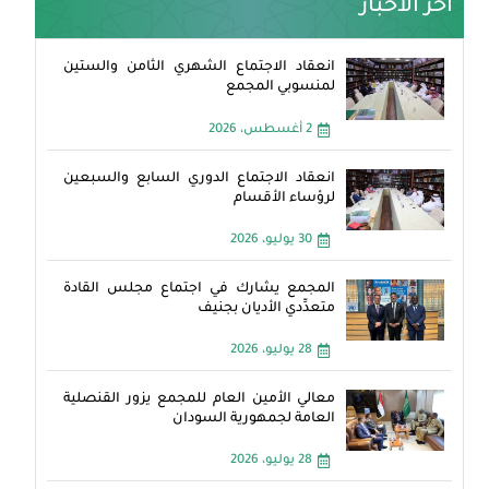
آخر الأخبار
انعقاد الاجتماع الشهري الثامن والستين
لمنسوبي المجمع
2 أغسطس، 2026
انعقاد الاجتماع الدوري السابع والسبعين
لرؤساء الأقسام
30 يوليو، 2026
المجمع يشارك في اجتماع مجلس القادة
متعدِّدي الأديان بجنيف
28 يوليو، 2026
معالي الأمين العام للمجمع يزور القنصلية
العامة لجمهورية السودان
28 يوليو، 2026