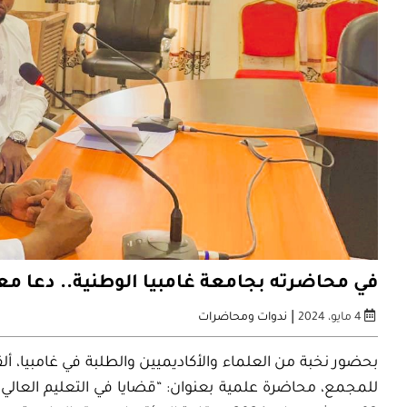
في محاضرته بجامعة غامبيا الوطنية.. دعا معالي
|
4 مايو، 2024
ندوات ومحاضرات
بحضور نخبة من العلماء والأكاديميين والطلبة في غامبيا،
أل