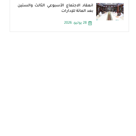
انعقاد الاجتماع الأسبوعي الثالث والستين
بعد المائة للإدارات
28 يوليو، 2026