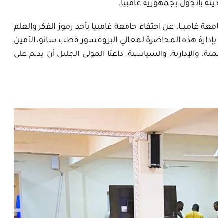
امعة غامبيا
،
عن احتفاء جامعة غامبيا بأحد رموز الفكر والعلم
ه بإدارة هذه المحاضرة لمعالي البروفسور قطب
سانو
، الأمين
، والإدارية، والسياسية، داعيًا المولى الجليل أن يديم على