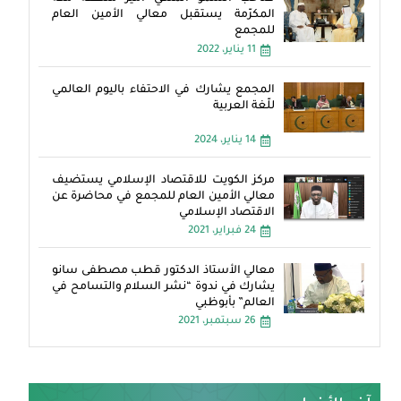
المكرّمة يستقبل معالي الأمين العام
للمجمع
11 يناير، 2022
المجمع يشارك في الاحتفاء باليوم العالمي
للّغة العربية
14 يناير، 2024
مركز الكويت للاقتصاد الإسلامي يستضيف
معالي الأمين العام للمجمع في محاضرة عن
الاقتصاد الإسلامي
24 فبراير، 2021
معالي الأستاذ الدكتور قطب مصطفى سانو
يشارك في ندوة “نشر السلام والتسامح في
العالم” بأبوظبي
26 سبتمبر، 2021