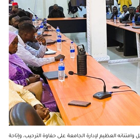
وامتنانه العظيم لإدارة الجامعة على حفاوة الترحيب، وإتاحة