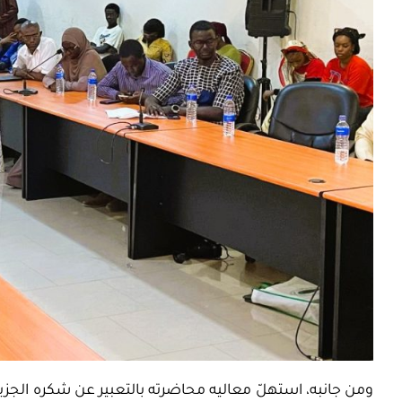
ومن جانبه،
استهلّ
معاليه محاضرته بالتعبير عن شكره الجزيل 